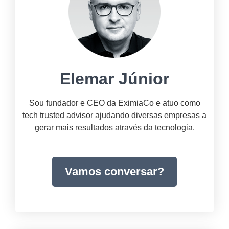
Elemar Júnior
Sou fundador e CEO da EximiaCo e atuo como
tech trusted advisor ajudando diversas empresas a
gerar mais resultados através da tecnologia.
Vamos conversar?