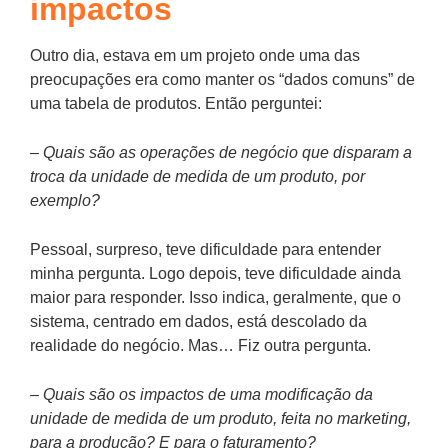
impactos
Outro dia, estava em um projeto onde uma das
preocupações era como manter os “dados comuns” de
uma tabela de produtos. Então perguntei:
– Quais são as operações de negócio que disparam a
troca da unidade de medida de um produto, por
exemplo?
Pessoal, surpreso, teve dificuldade para entender
minha pergunta. Logo depois, teve dificuldade ainda
maior para responder. Isso indica, geralmente, que o
sistema, centrado em dados, está descolado da
realidade do negócio. Mas… Fiz outra pergunta.
– Quais são os impactos de uma modificação da
unidade de medida de um produto, feita no marketing,
para a produção? E para o faturamento?