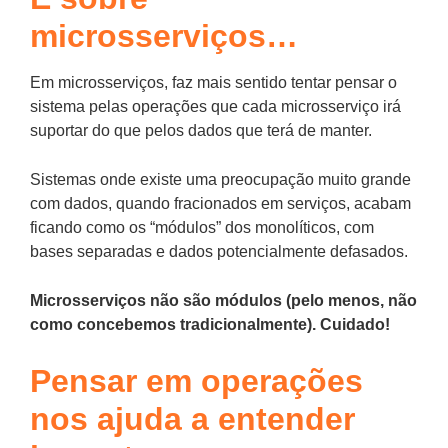
microsserviços…
Em microsserviços, faz mais sentido tentar pensar o
sistema pelas operações que cada microsserviço irá
suportar do que pelos dados que terá de manter.
Sistemas onde existe uma preocupação muito grande
com dados, quando fracionados em serviços, acabam
ficando como os “módulos” dos monolíticos, com
bases separadas e dados potencialmente defasados.
Microsserviços não são módulos (pelo menos, não
como concebemos tradicionalmente). Cuidado!
Pensar em operações
nos ajuda a entender