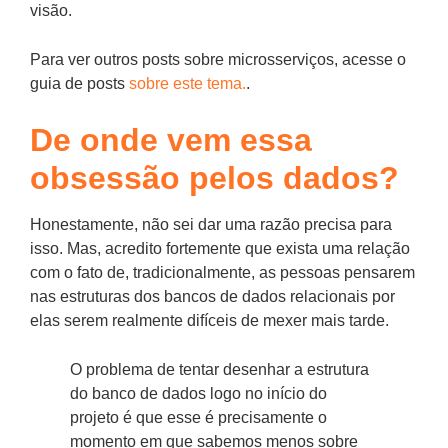
visão.
Para ver outros posts sobre microsserviços, acesse o
guia de posts
sobre este tema.
.
De onde vem essa
obsessão pelos dados?
Honestamente, não sei dar uma razão precisa para
isso. Mas, acredito fortemente que exista uma relação
com o fato de, tradicionalmente, as pessoas pensarem
nas estruturas dos bancos de dados relacionais por
elas serem realmente difíceis de mexer mais tarde.
O problema de tentar desenhar a estrutura
do banco de dados logo no início do
projeto é que esse é precisamente o
momento em que sabemos menos sobre