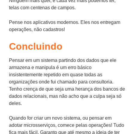
Ninguém mais quer, e cada vez mais podemos ter,
telas com centenas de campos.
Pense nos aplicativos modernos. Eles nos entregam
operações, não cadastros!
Concluindo
Pensar em um sistema partindo dos dados que ele
armazena e manipula é um erro básico
insistentemente repetido em quase todas as
organizações onde fui chamado para consultoria.
Tenho crença de que seja uma herança dos bancos de
dados relacionais, mas não acho que a culpa seja só
deles.
Quando for criar um novo sistema, ou pensar em
adotar microsserviços, comece pelas operações! Tudo
fica mais fácil. Garanto que até mesmo a ideia de ter