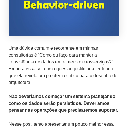
Uma dúvida comum e recorrente em minhas
consultorias é “Como eu faço para manter a
consistência de dados entre meus microsserviços?”.
Embora essa seja uma questão justificada, entendo
que ela revela um problema crítico para o desenho de
arquitetura:
Não deveríamos começar um sistema planejando
como os dados serão persistidos. Deveríamos
pensar nas operações que precisaremos suportar.
Nesse post, tento apresentar um pouco melhor essa