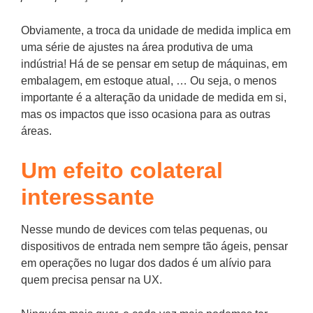
Obviamente, a troca da unidade de medida implica em
uma série de ajustes na área produtiva de uma
indústria! Há de se pensar em setup de máquinas, em
embalagem, em estoque atual, … Ou seja, o menos
importante é a alteração da unidade de medida em si,
mas os impactos que isso ocasiona para as outras
áreas.
Um efeito colateral
interessante
Nesse mundo de devices com telas pequenas, ou
dispositivos de entrada nem sempre tão ágeis, pensar
em operações no lugar dos dados é um alívio para
quem precisa pensar na UX.