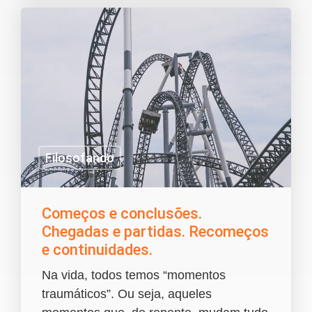
Filosofando
Começos e conclusões.
Chegadas e partidas. Recomeços
e continuidades.
Na vida, todos temos “momentos
traumáticos”. Ou seja, aqueles