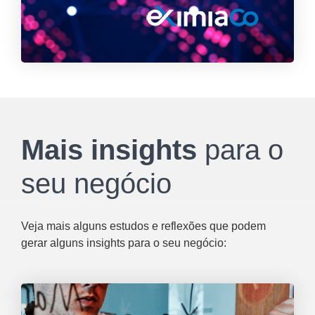
Mais insights
para o
seu negócio
Veja mais alguns estudos e reflexões que podem
gerar alguns insights para o seu negócio: