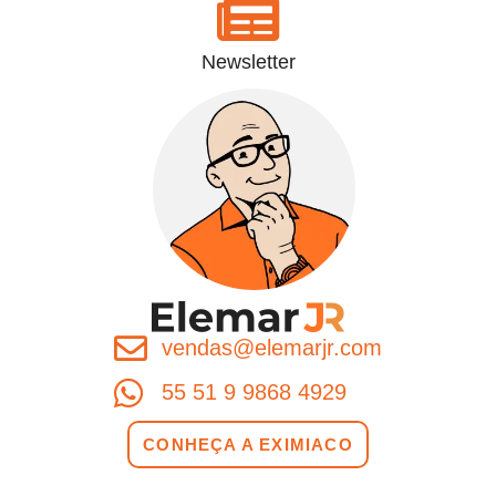
Newsletter
vendas@elemarjr.com
55 51 9 9868 4929
CONHEÇA A EXIMIACO