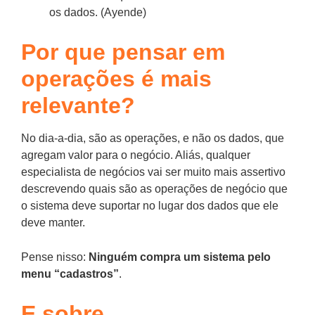
os dados. (Ayende)
Por que pensar em
operações é mais
relevante?
No dia-a-dia, são as operações, e não os dados, que
agregam valor para o negócio. Aliás, qualquer
especialista de negócios vai ser muito mais assertivo
descrevendo quais são as operações de negócio que
o sistema deve suportar no lugar dos dados que ele
deve manter.
Pense nisso:
Ninguém compra um sistema pelo
menu “cadastros”
.
E sobre