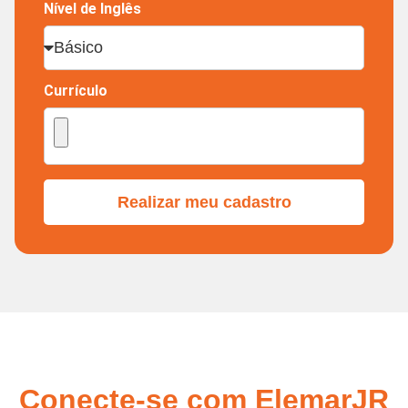
Nível de Inglês
Currículo
Realizar meu cadastro
Conecte-se com ElemarJR