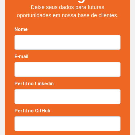
Deixe seus dados para futuras
oportunidades em nossa base de clientes.
Nome
E-mail
Perfil no Linkedin
Perfil no GitHub