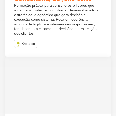
Formação prática para consultores e líderes que
atuam em contextos complexos. Desenvolve leitura
estratégica, diagnóstico que gera decisão e
execução como sistema. Foca em coerência,
autoridade legítima e intervenções responsáveis,
fortalecendo a capacidade decisória e a execução
dos clientes.
Brotando