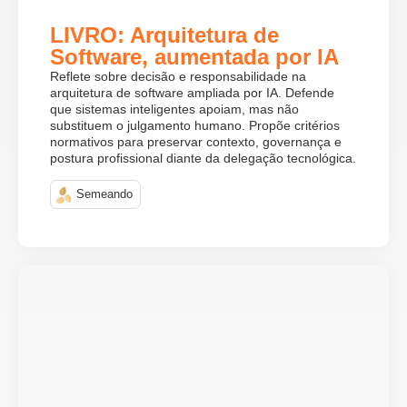
LIVRO: Arquitetura de
Software, aumentada por IA
Reflete sobre decisão e responsabilidade na
arquitetura de software ampliada por IA. Defende
que sistemas inteligentes apoiam, mas não
substituem o julgamento humano. Propõe critérios
normativos para preservar contexto, governança e
postura profissional diante da delegação tecnológica.
Semeando