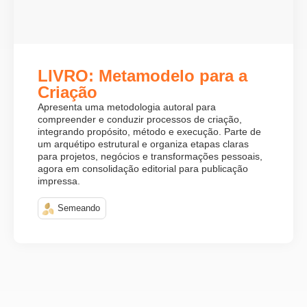
LIVRO: Metamodelo para a
Criação
Apresenta uma metodologia autoral para
compreender e conduzir processos de criação,
integrando propósito, método e execução. Parte de
um arquétipo estrutural e organiza etapas claras
para projetos, negócios e transformações pessoais,
agora em consolidação editorial para publicação
impressa.
Semeando