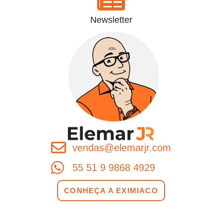
Newsletter
vendas@elemarjr.com
55 51 9 9868 4929
CONHEÇA A EXIMIACO