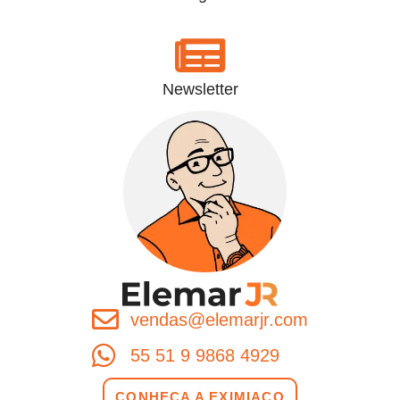
Newsletter
vendas@elemarjr.com
55 51 9 9868 4929
CONHEÇA A EXIMIACO