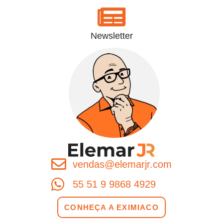
Newsletter
vendas@elemarjr.com
55 51 9 9868 4929
CONHEÇA A EXIMIACO