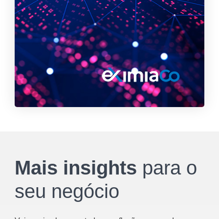
Mais insights
para o
seu negócio