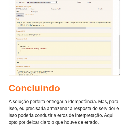
Concluindo
A solução perfeita entregaria idempotência. Mas, para
isso, eu precisaria armazenar a resposta do servidor e
isso poderia conduzir a erros de interpretação. Aqui,
opto por deixar claro o que houve de errado.