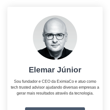
Elemar Júnior
Sou fundador e CEO da EximiaCo e atuo como
tech trusted advisor ajudando diversas empresas a
gerar mais resultados através da tecnologia.