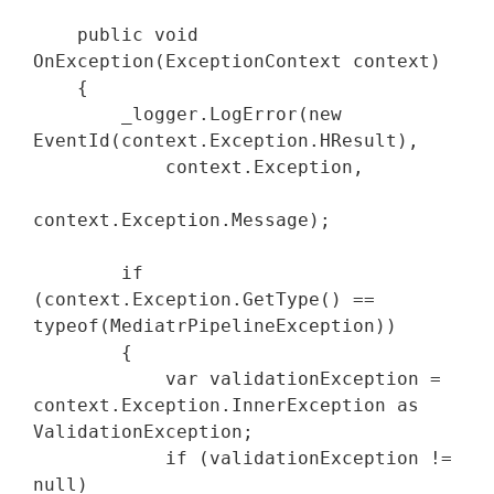
    public void 
OnException(ExceptionContext context)

    {

        _logger.LogError(new 
EventId(context.Exception.HResult),

            context.Exception,

context.Exception.Message);

        if 
(context.Exception.GetType() == 
typeof(MediatrPipelineException))

        {

            var validationException = 
context.Exception.InnerException as 
ValidationException;

            if (validationException != 
null)
