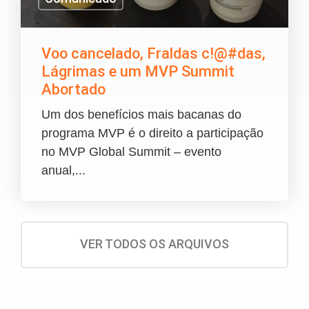
Voo cancelado, Fraldas c!@#das,
Lágrimas e um MVP Summit
Abortado
Um dos benefícios mais bacanas do
programa MVP é o direito a participação
no MVP Global Summit – evento
anual,...
VER TODOS OS ARQUIVOS