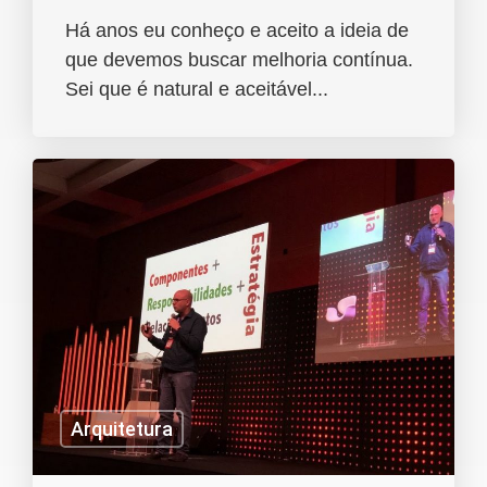
Há anos eu conheço e aceito a ideia de
que devemos buscar melhoria contínua.
Sei que é natural e aceitável...
Arquitetura