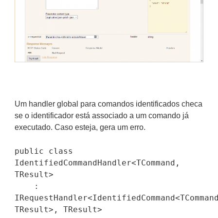
Um handler global para comandos identificados checa
se o identificador está associado a um comando já
executado. Caso esteja, gera um erro.
public class 
IdentifiedCommandHandler<TCommand, 
TResult>

    : 
IRequestHandler<IdentifiedCommand<TCommand
TResult>, TResult>
