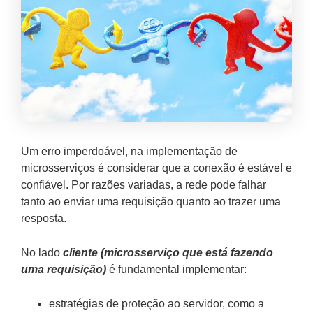
Um erro imperdoável, na implementação de
microsserviços é considerar que a conexão é estável e
confiável. Por razões variadas, a rede pode falhar
tanto ao enviar uma requisição quanto ao trazer uma
resposta.
No lado
cliente (microsserviço que está fazendo
uma requisição)
é fundamental implementar:
estratégias de proteção ao servidor, como a