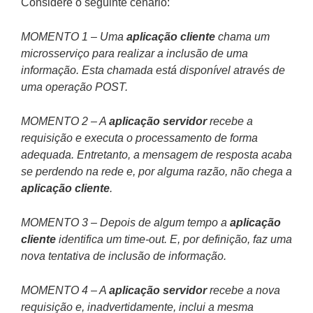
Considere o seguinte cenário:
MOMENTO 1 – Uma
aplicação cliente
chama um
microsserviço para realizar a inclusão de uma
informação. Esta chamada está disponível através de
uma operação POST.
MOMENTO 2 – A
aplicação servidor
recebe a
requisição e executa o processamento de forma
adequada. Entretanto, a mensagem de resposta acaba
se perdendo na rede e, por alguma razão, não chega a
aplicação cliente
.
MOMENTO 3 – Depois de algum tempo a
aplicação
cliente
identifica um time-out. E, por definição, faz uma
nova tentativa de inclusão de informação.
MOMENTO 4 – A
aplicação servidor
recebe a nova
requisição e, inadvertidamente, inclui a mesma