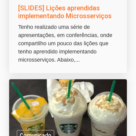
[SLIDES] Lições aprendidas
implementando Microsserviços
Tenho realizado uma série de
apresentações, em conferências, onde
compartilho um pouco das lições que
tenho aprendido implementando
microsserviços. Abaixo,...
Comunicado