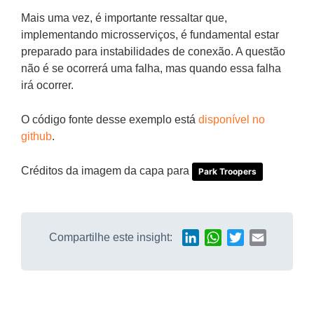
Mais uma vez, é importante ressaltar que,
implementando microsserviços, é fundamental estar
preparado para instabilidades de conexão. A questão
não é se ocorrerá uma falha, mas quando essa falha
irá ocorrer.
O código fonte desse exemplo está
disponível no
github
.
Créditos da imagem da capa para
Park Troopers
Compartilhe este insight:
LinkedIn
WhatsApp
Twitter
Email