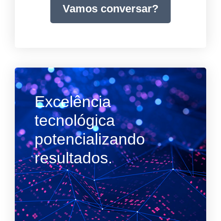
Vamos conversar?
Excelência
tecnológica
potencializando
resultados.