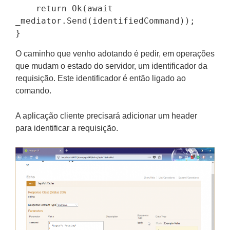
    return Ok(await 
_mediator.Send(identifiedCommand));

O caminho que venho adotando é pedir, em operações
que mudam o estado do servidor, um identificador da
requisição. Este identificador é então ligado ao
comando.
A aplicação cliente precisará adicionar um header
para identificar a requisição.