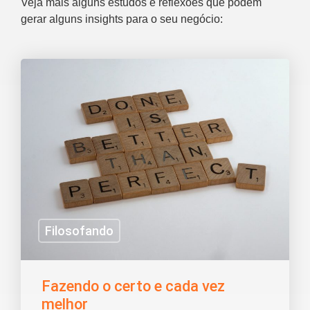
Veja mais alguns estudos e reflexões que podem
gerar alguns insights para o seu negócio:
Filosofando
Fazendo o certo e cada vez
melhor