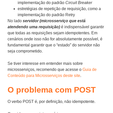
implementação do padrão
Circuit Breaker
estretégias de repetição de requisição, como a
implementação do padrão Retry
No lado
servidor (microsserviço que está
atendendo uma requisição)
é indispensável garantir
que todas as requisições sejam idempotentes. Em
cenários onde isso não for absolutamente possível, é
fundamental garantir que o “estado” do servidor não
seja comprometido.
Se tiver interesse em entender mais sobre
microsserviços, recomendo que acesse o
Guia de
Conteúdo para Microsserviços deste site
.
O problema com POST
O verbo POST é, por definição, não idempotente.