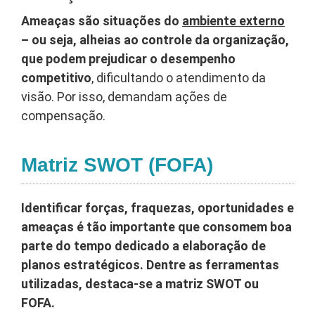
Ameaças são situações do
ambiente externo
– ou seja, alheias ao controle da organização,
que podem prejudicar o desempenho
competitivo
, dificultando o atendimento da
visão. Por isso, demandam ações de
compensação.
Matriz SWOT (FOFA)
Identificar forças, fraquezas, oportunidades e
ameaças é tão importante que consomem boa
parte do tempo dedicado a elaboração de
planos estratégicos. Dentre as ferramentas
utilizadas, destaca-se a matriz SWOT ou
FOFA.