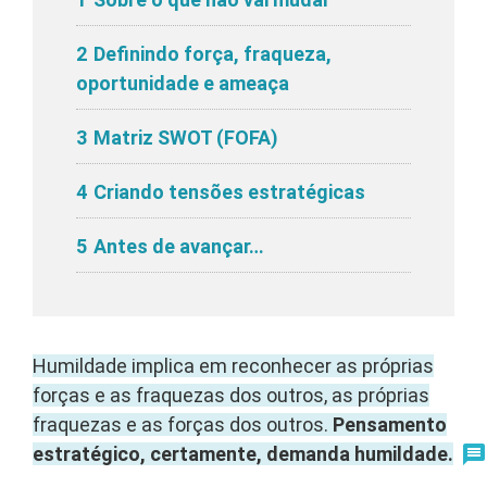
2
Definindo força, fraqueza,
oportunidade e ameaça
3
Matriz SWOT (FOFA)
4
Criando tensões estratégicas
5
Antes de avançar…
Humildade implica em reconhecer as próprias
forças e as fraquezas dos outros, as próprias
fraquezas e as forças dos outros.
Pensamento
estratégico, certamente, demanda humildade.