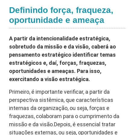
Definindo força, fraqueza,
oportunidade e ameaça
A partir da intencionalidade estratégica,
sobretudo da missão e da visão, caberá ao
pensamento estratégico identificar temas
estratégicos e, daí, forças, fraquezas,
oportunidades e ameaças. Para isso,
exercitando a visão estratégica.
Primeiro, é importante verificar, a partir da
perspectiva sistêmica, que características
internas da organização, ou seja, forças e
fraquezas, colaboram para o cumprimento da
missão e da visão.Depois, é essencial tratar
situações externas, ou seja, oportunidades e