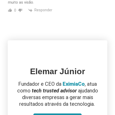
muito as visão.
Responder
0
Elemar Júnior
Fundador e CEO da
EximiaCo
, atua
como
tech trusted advisor
ajudando
diversas empresas a gerar mais
resultados através da tecnologia.