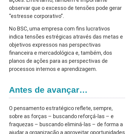
observar que o excesso de tensões pode gerar
“estresse corporativo”.
No BSC, uma empresa com fins lucrativos
indica tensões estrégicas através das metas e
objetivos expressos nas perspectivas
financeira e mercadológica e, também, dos
planos de ações para as perspectivas de
processos internos e aprendizagem.
Antes de avançar…
O pensamento estratégico reflete, sempre,
sobre as forças – buscando reforçá-las – e
fraquezas – buscando eliminá-las – de forma a
ajudar a organização a aproveitar oportunidades