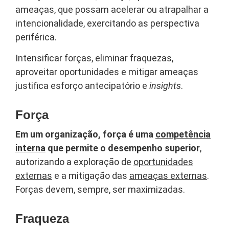
ameaças, que possam acelerar ou atrapalhar a
intencionalidade, exercitando as perspectiva
periférica.
Intensificar forças, eliminar fraquezas,
aproveitar oportunidades e mitigar ameaças
justifica esforço antecipatório e
insights
.
Força
Em um organização, força é uma
competência
interna
que permite o desempenho superior
,
autorizando a exploração de
oportunidades
externas
e a mitigação das
ameaças externas
.
Forças devem, sempre, ser maximizadas.
Fraqueza