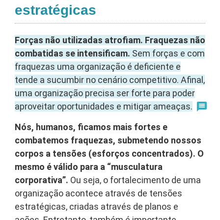
estratégicas
Forças não utilizadas atrofiam. Fraquezas não
combatidas se intensificam.
Sem forças e com
fraquezas uma organização é deficiente e
tende a sucumbir no cenário competitivo. Afinal,
uma organização precisa ser forte para poder
aproveitar oportunidades e mitigar ameaças.
Nós, humanos, ficamos mais fortes e
combatemos fraquezas, submetendo nossos
corpos a tensões (esforços concentrados). O
mesmo é válido para a “musculatura
corporativa”.
Ou seja, o fortalecimento de uma
organização acontece através de tensões
estratégicas, criadas através de planos e
ações. Entretanto, também é importante