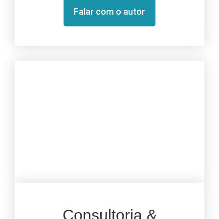
Falar com o autor
Consultoria &