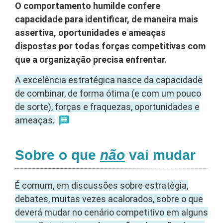
O comportamento humilde confere
capacidade para identificar, de maneira mais
assertiva, oportunidades e ameaças
dispostas por todas forças competitivas com
que a organização precisa enfrentar.
A excelência estratégica nasce da capacidade
de combinar, de forma ótima (e com um pouco
de sorte), forças e fraquezas, oportunidades e
ameaças.
Sobre o que
não
vai mudar
É comum, em discussões sobre estratégia,
debates, muitas vezes acalorados, sobre o que
deverá mudar no cenário competitivo em alguns