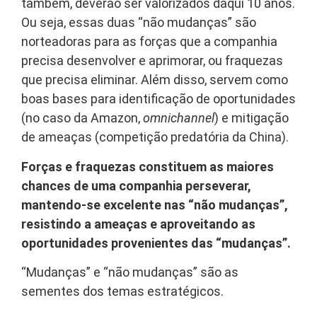
também, deverão ser valorizados daqui 10 anos.
Ou seja, essas duas “não mudanças” são
norteadoras para as forças que a companhia
precisa desenvolver e aprimorar, ou fraquezas
que precisa eliminar. Além disso, servem como
boas bases para identificação de oportunidades
(no caso da Amazon,
omnichannel
) e mitigação
de ameaças (competição predatória da China).
Forças e fraquezas constituem as maiores
chances de uma companhia perseverar,
mantendo-se excelente nas “não mudanças”,
resistindo a ameaças e aproveitando as
oportunidades provenientes das “mudanças”.
“Mudanças” e “não mudanças” são as
sementes dos temas estratégicos.