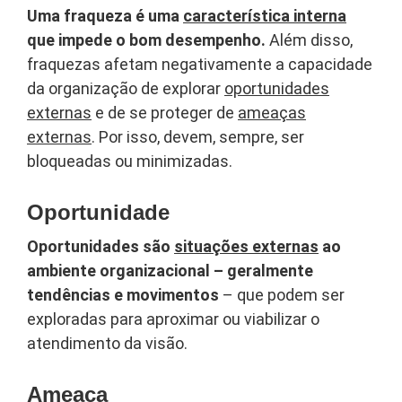
Uma fraqueza é uma
característica interna
que impede o bom desempenho.
Além disso,
fraquezas afetam negativamente a capacidade
da organização de explorar
oportunidades
externas
e de se proteger de
ameaças
externas
. Por isso, devem, sempre, ser
bloqueadas ou minimizadas.
Oportunidade
Oportunidades são
situações externas
ao
ambiente organizacional – geralmente
tendências e movimentos
– que podem ser
exploradas para aproximar ou viabilizar o
atendimento da visão.
Ameaça