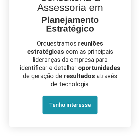
Assessoria em
Planejamento
Estratégico
Orquestramos
reuniões
estratégicas
com as principais
lideranças da empresa para
identificar e detalhar
oportunidades
de geração de
resultados
através
de tecnologia.
Tenho interesse