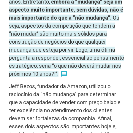
anos. Entretanto,
embora a “mudança” seja um
aspecto muito importante, sem dúvidas, não é
mais importante do que a “não mudança”.
Ou
seja, aspectos da competição que tendem a
“não mudar” são muito mais sólidos para
construção de negócios do que qualquer
mudança que esteja por vir. Logo, uma ótima
pergunta a responder, essencial ao pensamento
estratégico, seria “o que não deverá mudar nos
próximos 10 anos?!”.
Jeff Bezos, fundador da Amazon, utilizou o
raciocínio da “não mudança” para determinar
que a capacidade de vender com preço baixo e
ter excelência no atendimento dos clientes
devem ser fortalezas da companhia. Afinal,
esses dois aspectos são importantes hoje e,