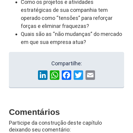
Como os projetos e atividades
estratégicas de sua companhia tem
operado como “tensões” para reforçar
forças e eliminar fraquezas?
Quais são as “não mudanças” do mercado
em que sua empresa atua?
Compartilhe:
LinkedIn
WhatsApp
Facebook
Twitter
Email
Comentários
Participe da construção deste capítulo
deixando seu comentário: