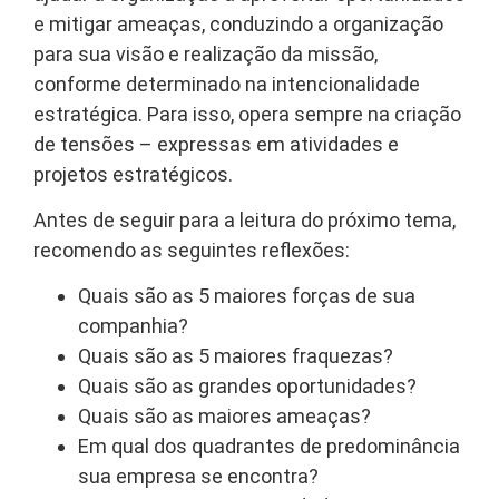
e mitigar ameaças, conduzindo a organização
para sua visão e realização da missão,
conforme determinado na intencionalidade
estratégica. Para isso, opera sempre na criação
de tensões – expressas em atividades e
projetos estratégicos.
Antes de seguir para a leitura do próximo tema,
recomendo as seguintes reflexões:
Quais são as 5 maiores forças de sua
companhia?
Quais são as 5 maiores fraquezas?
Quais são as grandes oportunidades?
Quais são as maiores ameaças?
Em qual dos quadrantes de predominância
sua empresa se encontra?