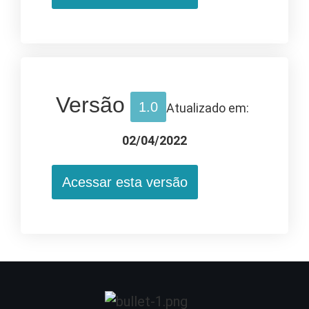
Versão
1.0
Atualizado em:
02/04/2022
Acessar esta versão