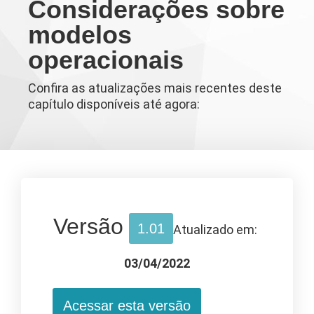
Considerações sobre
modelos
operacionais
Confira as atualizações mais recentes deste
capítulo disponíveis até agora:
Versão
1.01
Atualizado em:
03/04/2022
Acessar esta versão