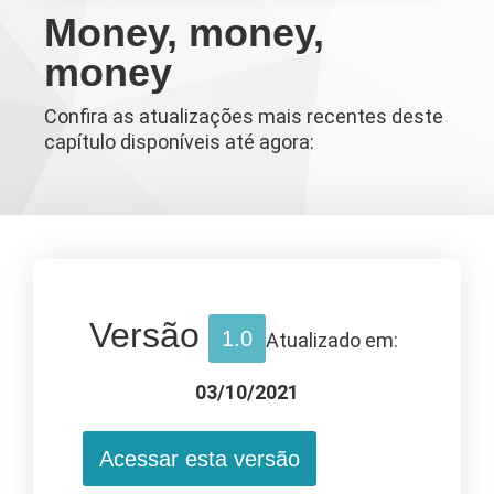
Money, money,
money
Confira as atualizações mais recentes deste
capítulo disponíveis até agora:
Versão
1.0
Atualizado em:
03/10/2021
Acessar esta versão