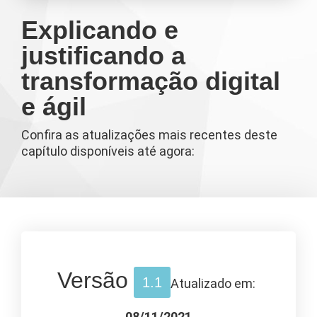
Explicando e
justificando a
transformação digital
e ágil
Confira as atualizações mais recentes deste
capítulo disponíveis até agora:
Versão
1.1
Atualizado em:
08/11/2021