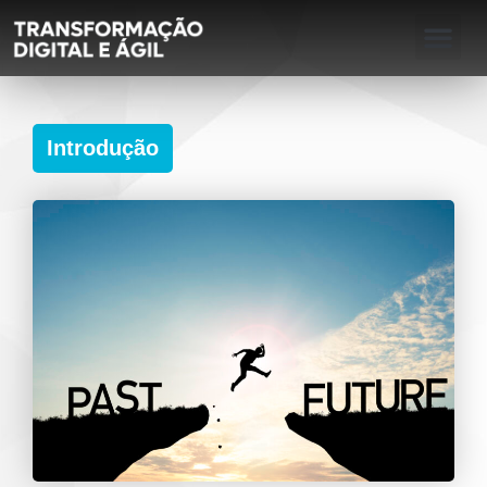
Introdução