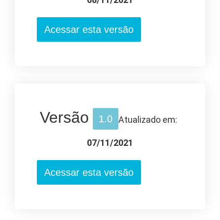
Acessar esta versão
Versão
1.0
Atualizado em:
07/11/2021
Acessar esta versão