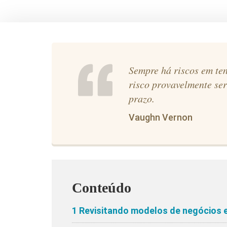
Sempre há riscos em ten
risco provavelmente ser
prazo.
Vaughn Vernon
Conteúdo
1
Revisitando modelos de negócios e