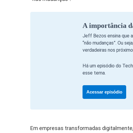
A importância d
Jeff Bezos ensina que a
“não mudanças”. Ou sej
verdadeiras nos próximo
Há um episódio do Tech 
esse tema.
Acessar episódio
Em empresas transformadas digitalmente, 