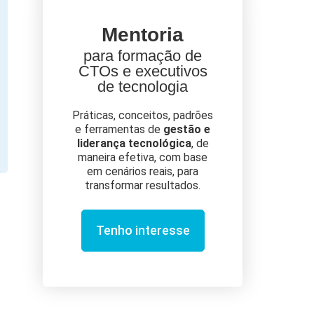
Mentoria
para formação de
CTOs e executivos
de tecnologia
Práticas, conceitos, padrões
e ferramentas de
gestão e
liderança tecnológica
, de
maneira efetiva, com base
em cenários reais, para
transformar resultados.
Tenho interesse