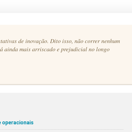
tativas de inovação. Dito isso, não correr nenhum
á ainda mais arriscado e prejudicial no longo
 operacionais