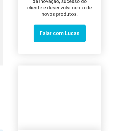
de inovação, sucesso do
cliente e desenvolvimento de
novos produtos.
Falar com Lucas