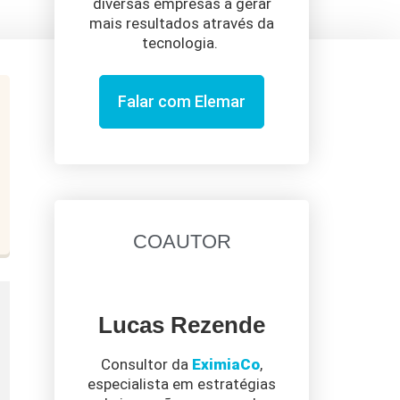
diversas empresas a gerar
mais resultados através da
tecnologia.
Falar com Elemar
COAUTOR
Lucas Rezende
Consultor da
EximiaCo
,
especialista em estratégias