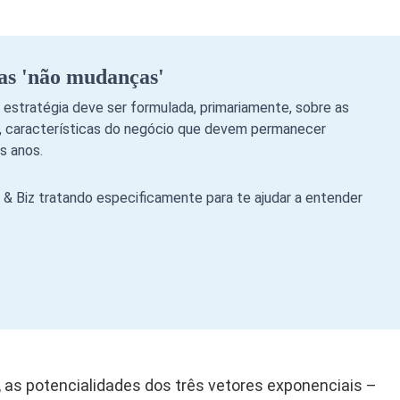
as 'não mudanças'
 estratégia deve ser formulada, primariamente, sobre as
a, características do negócio que devem permanecer
s anos.
& Biz tratando especificamente para te ajudar a entender
as potencialidades dos três vetores exponenciais –