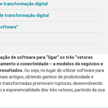
 transformação digital
e transformação digital
software”
zação de software para “ligar” os três “vetores
amento e conectividade – a modelos de negócios e
 resultados.
Ou seja, no lugar de utilizar software para
nais antigos, obtendo ganhos de produtividade e
nte transformadas promovem rupturas, desenvolvendo
a exponencialidade dos três vetores, partindo da sua