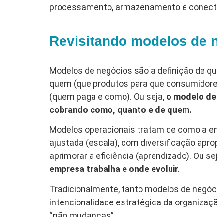
processamento, armazenamento e conecti
Revisitando modelos de 
Modelos de negócios são a definição de qu
quem (que produtos para que consumidore
(quem paga e como). Ou seja,
o modelo de
cobrando como, quanto e de quem.
Modelos operacionais tratam de como a e
ajustada (escala), com diversificação apro
aprimorar a eficiência (aprendizado). Ou se
empresa trabalha e onde evoluir.
Tradicionalmente, tanto modelos de negóc
intencionalidade estratégica da organizaçã
“não mudanças”.