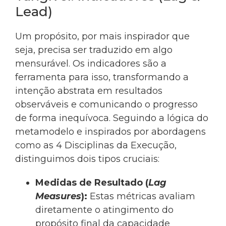
Lead)
Um propósito, por mais inspirador que
seja, precisa ser traduzido em algo
mensurável. Os indicadores são a
ferramenta para isso, transformando a
intenção abstrata em resultados
observáveis e comunicando o progresso
de forma inequívoca. Seguindo a lógica do
metamodelo e inspirados por abordagens
como as 4 Disciplinas da Execução,
distinguimos dois tipos cruciais:
Medidas de Resultado (
Lag
Measures
):
Estas métricas avaliam
diretamente o atingimento do
propósito final da capacidade