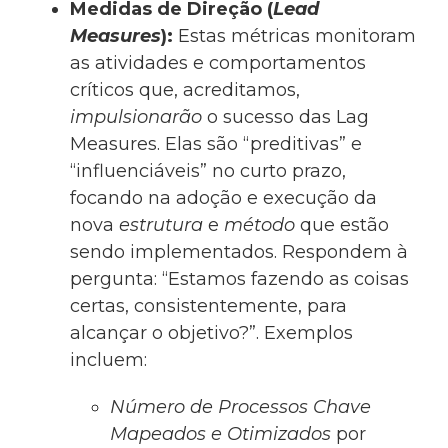
Medidas de Direção (
Lead
Measures
):
Estas métricas monitoram
as atividades e comportamentos
críticos que, acreditamos,
impulsionarão
o sucesso das Lag
Measures. Elas são “preditivas” e
“influenciáveis” no curto prazo,
focando na adoção e execução da
nova
estrutura
e
método
que estão
sendo implementados. Respondem à
pergunta: “Estamos fazendo as coisas
certas, consistentemente, para
alcançar o objetivo?”. Exemplos
incluem:
Número de Processos Chave
Mapeados e Otimizados
por