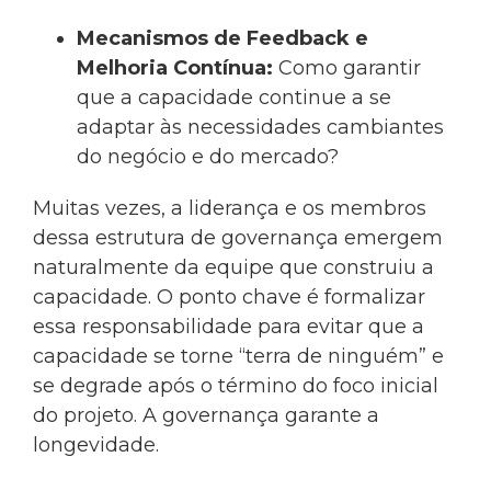
Mecanismos de Feedback e
Melhoria Contínua:
Como garantir
que a capacidade continue a se
adaptar às necessidades cambiantes
do negócio e do mercado?
Muitas vezes, a liderança e os membros
dessa estrutura de governança emergem
naturalmente da equipe que construiu a
capacidade. O ponto chave é formalizar
essa responsabilidade para evitar que a
capacidade se torne “terra de ninguém” e
se degrade após o término do foco inicial
do projeto. A governança garante a
longevidade.