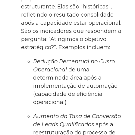
estruturante. Elas são “históricas”,
refletindo o resultado consolidado
após a capacidade estar operacional.
São os indicadores que respondem à
pergunta: “Atingimos o objetivo
estratégico?”. Exemplos incluem:
Redução Percentual no Custo
Operacional
de uma
determinada área após a
implementação de automação
(capacidade de eficiência
operacional).
Aumento da Taxa de Conversão
de Leads Qualificados
após a
reestruturação do processo de