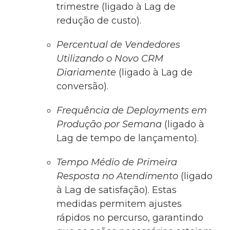
trimestre (ligado à Lag de
redução de custo).
Percentual de Vendedores
Utilizando o Novo CRM
Diariamente
(ligado à Lag de
conversão).
Frequência de Deployments em
Produção por Semana
(ligado à
Lag de tempo de lançamento).
Tempo Médio de Primeira
Resposta no Atendimento
(ligado
à Lag de satisfação). Estas
medidas permitem ajustes
rápidos no percurso, garantindo