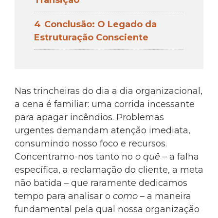
Transição
4
Conclusão: O Legado da
Estruturação Consciente
Nas trincheiras do dia a dia organizacional,
a cena é familiar: uma corrida incessante
para apagar incêndios. Problemas
urgentes demandam atenção imediata,
consumindo nosso foco e recursos.
Concentramo-nos tanto no
o quê
– a falha
específica, a reclamação do cliente, a meta
não batida – que raramente dedicamos
tempo para analisar o
como
– a maneira
fundamental pela qual nossa organização