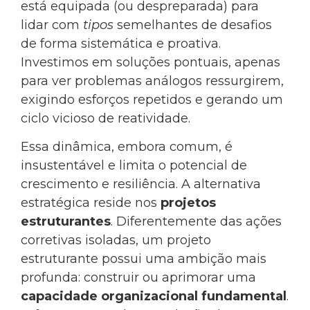
está equipada (ou despreparada) para
lidar com
tipos
semelhantes de desafios
de forma sistemática e proativa.
Investimos em soluções pontuais, apenas
para ver problemas análogos ressurgirem,
exigindo esforços repetidos e gerando um
ciclo vicioso de reatividade.
Essa dinâmica, embora comum, é
insustentável e limita o potencial de
crescimento e resiliência. A alternativa
estratégica reside nos
projetos
estruturantes
. Diferentemente das ações
corretivas isoladas, um projeto
estruturante possui uma ambição mais
profunda: construir ou aprimorar uma
capacidade organizacional fundamental
.