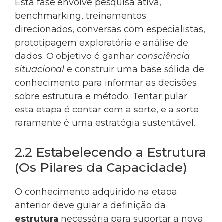
Esta fase envolve pesquisa ativa,
benchmarking, treinamentos
direcionados, conversas com especialistas,
prototipagem exploratória e análise de
dados. O objetivo é ganhar
consciência
situacional
e construir uma base sólida de
conhecimento para informar as decisões
sobre estrutura e método. Tentar pular
esta etapa é contar com a sorte, e a sorte
raramente é uma estratégia sustentável.
2.2 Estabelecendo a Estrutura
(Os Pilares da Capacidade)
O conhecimento adquirido na etapa
anterior deve guiar a definição da
estrutura
necessária para suportar a nova