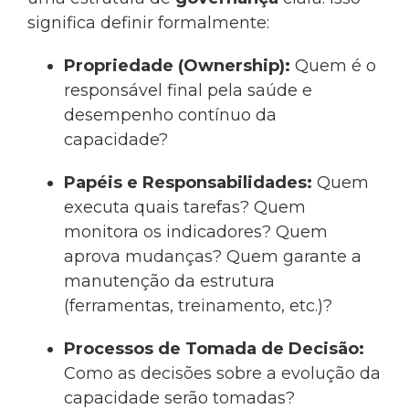
significa definir formalmente:
Propriedade (Ownership):
Quem é o
responsável final pela saúde e
desempenho contínuo da
capacidade?
Papéis e Responsabilidades:
Quem
executa quais tarefas? Quem
monitora os indicadores? Quem
aprova mudanças? Quem garante a
manutenção da estrutura
(ferramentas, treinamento, etc.)?
Processos de Tomada de Decisão:
Como as decisões sobre a evolução da
capacidade serão tomadas?