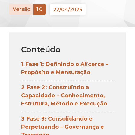
Versão
1.0
22/04/2025
Conteúdo
1
Fase 1: Definindo o Alicerce –
Propósito e Mensuração
2
Fase 2: Construindo a
Capacidade – Conhecimento,
Estrutura, Método e Execução
3
Fase 3: Consolidando e
Perpetuando – Governança e