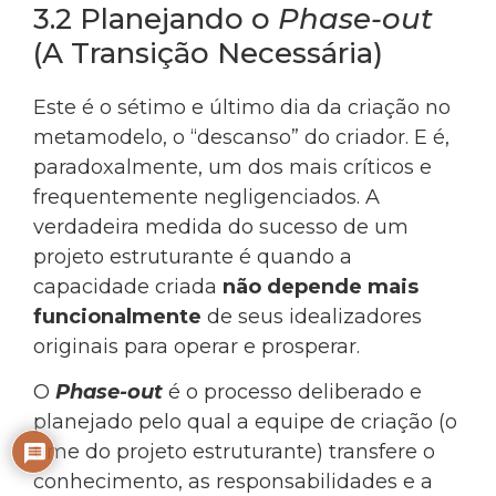
3.2 Planejando o
Phase-out
(A Transição Necessária)
Este é o sétimo e último dia da criação no
metamodelo, o “descanso” do criador. E é,
paradoxalmente, um dos mais críticos e
frequentemente negligenciados. A
verdadeira medida do sucesso de um
projeto estruturante é quando a
capacidade criada
não depende mais
funcionalmente
de seus idealizadores
originais para operar e prosperar.
O
Phase-out
é o processo deliberado e
planejado pelo qual a equipe de criação (o
time do projeto estruturante) transfere o
conhecimento, as responsabilidades e a