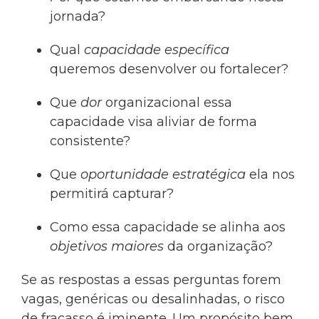
jornada?
Qual
capacidade específica
queremos desenvolver ou fortalecer?
Que
dor
organizacional essa
capacidade visa aliviar de forma
consistente?
Que
oportunidade estratégica
ela nos
permitirá capturar?
Como essa capacidade se alinha aos
objetivos maiores
da organização?
Se as respostas a essas perguntas forem
vagas, genéricas ou desalinhadas, o risco
de fracasso é iminente. Um propósito bem