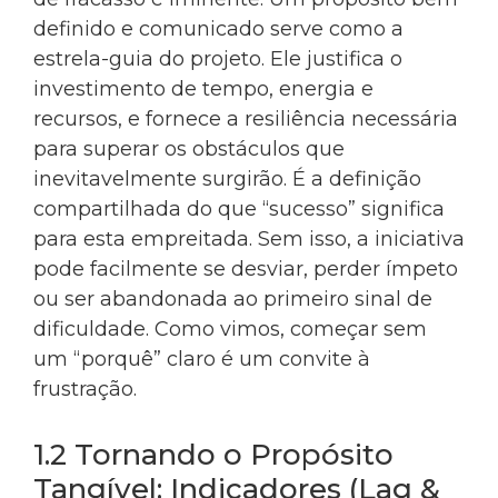
definido e comunicado serve como a
estrela-guia do projeto. Ele justifica o
investimento de tempo, energia e
recursos, e fornece a resiliência necessária
para superar os obstáculos que
inevitavelmente surgirão. É a definição
compartilhada do que “sucesso” significa
para esta empreitada. Sem isso, a iniciativa
pode facilmente se desviar, perder ímpeto
ou ser abandonada ao primeiro sinal de
dificuldade. Como vimos, começar sem
um “porquê” claro é um convite à
frustração.
1.2 Tornando o Propósito
Tangível: Indicadores (Lag &