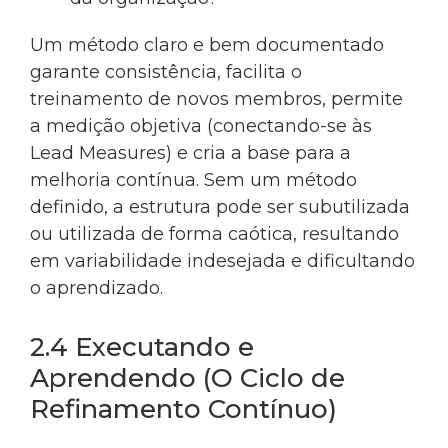
Um método claro e bem documentado
garante consistência, facilita o
treinamento de novos membros, permite
a medição objetiva (conectando-se às
Lead Measures) e cria a base para a
melhoria contínua. Sem um método
definido, a estrutura pode ser subutilizada
ou utilizada de forma caótica, resultando
em variabilidade indesejada e dificultando
o aprendizado.
2.4 Executando e
Aprendendo (O Ciclo de
Refinamento Contínuo)