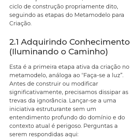
ciclo de construção propriamente dito,
seguindo as etapas do Metamodelo para
Criação.
2.1 Adquirindo Conhecimento
(Iluminando o Caminho)
Esta é a primeira etapa ativa da criação no
metamodelo, análoga ao “Faça-se a luz”.
Antes de construir ou modificar
significativamente, precisamos dissipar as
trevas da ignorância. Lançar-se a uma
iniciativa estruturante sem um
entendimento profundo do domínio e do
contexto atual é perigoso. Perguntas a
serem respondidas aqui: