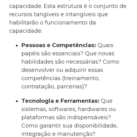
capacidade. Esta estrutura é o conjunto de
recursos tangíveis e intangíveis que
habilitarão o funcionamento da
capacidade:
Pessoas e Competências:
Quais
papéis são essenciais? Que novas
habilidades são necessárias? Como
desenvolver ou adquirir essas
competências (treinamento,
contratação, parcerias)?
Tecnologia e Ferramentas:
Que
sistemas, softwares, hardwares ou
plataformas são indispensáveis?
Como garantir sua disponibilidade,
integração e manutenção?