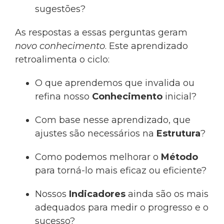
sugestões?
As respostas a essas perguntas geram
novo conhecimento
. Este aprendizado
retroalimenta o ciclo:
O que aprendemos que invalida ou
refina nosso
Conhecimento
inicial?
Com base nesse aprendizado, que
ajustes são necessários na
Estrutura
?
Como podemos melhorar o
Método
para torná-lo mais eficaz ou eficiente?
Nossos
Indicadores
ainda são os mais
adequados para medir o progresso e o
sucesso?