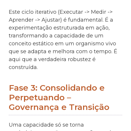
Este ciclo iterativo (Executar -> Medir ->
Aprender -> Ajustar) é fundamental. É a
experimentação estruturada em ação,
transformando a capacidade de um
conceito estático em um organismo vivo
que se adapta e melhora com o tempo. É
aqui que a verdadeira robustez é
construída.
Fase 3: Consolidando e
Perpetuando –
Governança e Transição
Uma capacidade só se torna