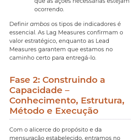
que as ações necessárias estejam
ocorrendo.
Definir
ambos
os tipos de indicadores é
essencial. As Lag Measures confirmam o
valor estratégico, enquanto as Lead
Measures garantem que estamos no
caminho certo para entregá-lo.
Fase 2: Construindo a
Capacidade –
Conhecimento, Estrutura,
Método e Execução
Com o alicerce do propósito e da
mensuração estabelecido, entramos no