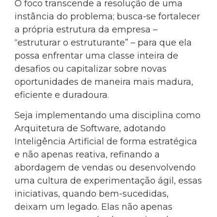
O foco transcende a resolução de uma
instância do problema; busca-se fortalecer
a própria estrutura da empresa –
“estruturar o estruturante” – para que ela
possa enfrentar uma classe inteira de
desafios ou capitalizar sobre novas
oportunidades de maneira mais madura,
eficiente e duradoura.
Seja implementando uma disciplina como
Arquitetura de Software, adotando
Inteligência Artificial de forma estratégica
e não apenas reativa, refinando a
abordagem de vendas ou desenvolvendo
uma cultura de experimentação ágil, essas
iniciativas, quando bem-sucedidas,
deixam um legado. Elas não apenas