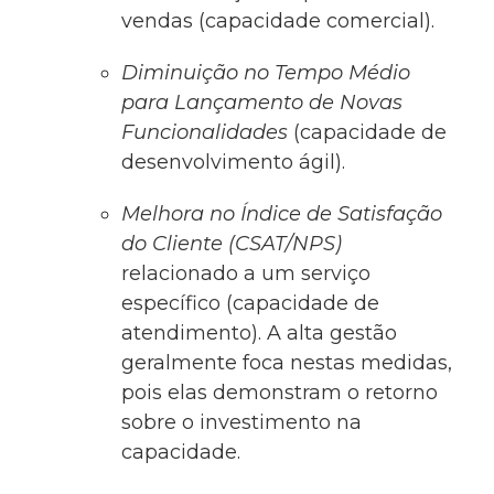
vendas (capacidade comercial).
Diminuição no Tempo Médio
para Lançamento de Novas
Funcionalidades
(capacidade de
desenvolvimento ágil).
Melhora no Índice de Satisfação
do Cliente (CSAT/NPS)
relacionado a um serviço
específico (capacidade de
atendimento). A alta gestão
geralmente foca nestas medidas,
pois elas demonstram o retorno
sobre o investimento na
capacidade.