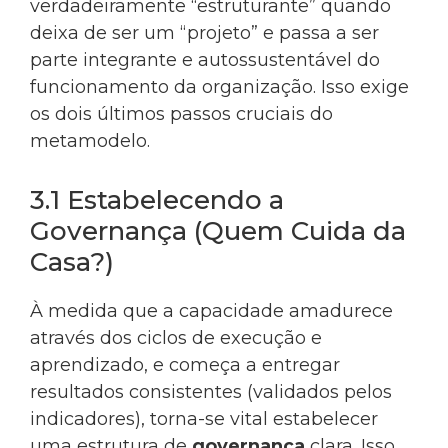
verdadeiramente “estruturante” quando
deixa de ser um “projeto” e passa a ser
parte integrante e autossustentável do
funcionamento da organização. Isso exige
os dois últimos passos cruciais do
metamodelo.
3.1 Estabelecendo a
Governança (Quem Cuida da
Casa?)
À medida que a capacidade amadurece
através dos ciclos de execução e
aprendizado, e começa a entregar
resultados consistentes (validados pelos
indicadores), torna-se vital estabelecer
uma estrutura de
governança
clara. Isso