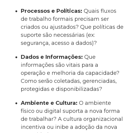
Processos e Políticas:
Quais fluxos
de trabalho formais precisam ser
criados ou ajustados? Que políticas de
suporte são necessárias (ex:
segurança, acesso a dados)?
Dados e Informações:
Que
informações são vitais para a
operação e melhoria da capacidade?
Como serão coletadas, gerenciadas,
protegidas e disponibilizadas?
Ambiente e Cultura:
O ambiente
físico ou digital suporta a nova forma
de trabalhar? A cultura organizacional
incentiva ou inibe a adoção da nova