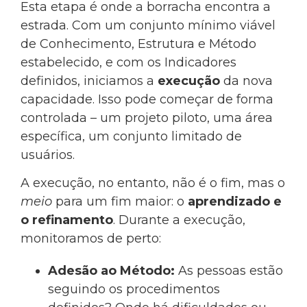
Esta etapa é onde a borracha encontra a
estrada. Com um conjunto mínimo viável
de Conhecimento, Estrutura e Método
estabelecido, e com os Indicadores
definidos, iniciamos a
execução
da nova
capacidade. Isso pode começar de forma
controlada – um projeto piloto, uma área
específica, um conjunto limitado de
usuários.
A execução, no entanto, não é o fim, mas o
meio
para um fim maior: o
aprendizado e
o refinamento
. Durante a execução,
monitoramos de perto:
Adesão ao Método:
As pessoas estão
seguindo os procedimentos