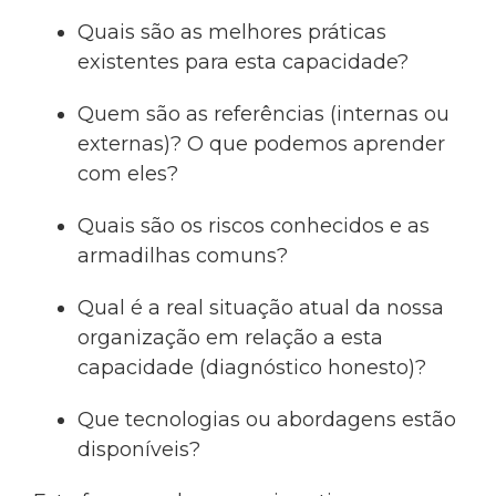
Quais são as melhores práticas
existentes para esta capacidade?
Quem são as referências (internas ou
externas)? O que podemos aprender
com eles?
Quais são os riscos conhecidos e as
armadilhas comuns?
Qual é a real situação atual da nossa
organização em relação a esta
capacidade (diagnóstico honesto)?
Que tecnologias ou abordagens estão
disponíveis?