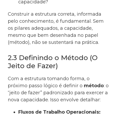
capacidade?
Construir a estrutura correta, informada
pelo conhecimento, é fundamental. Sem
os pilares adequados, a capacidade,
mesmo que bem desenhada no papel
(método), não se sustentará na prática.
2.3 Definindo o Método (O
Jeito de Fazer)
Com a estrutura tomando forma, o
próximo passo lógico é definir o
método
: o
“jeito de fazer” padronizado para exercer a
nova capacidade. Isso envolve detalhar:
Fluxos de Trabalho Operacionais: