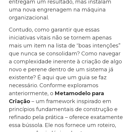
entregam um resultado, mas instalam
uma nova engrenagem na máquina
organizacional.
Contudo, como garantir que essas
iniciativas vitais não se tornem apenas
mais um item na lista de “boas intenções”
que nunca se consolidam? Como navegar
a complexidade inerente à criação de algo
novo e perene dentro de um sistema já
existente? É aqui que um guia se faz
necessário. Conforme exploramos
anteriormente, o
Metamodelo para
Criação
– um framework inspirado em
princípios fundamentais de construção e
refinado pela prática – oferece exatamente
essa bússola. Ele nos fornece um roteiro,