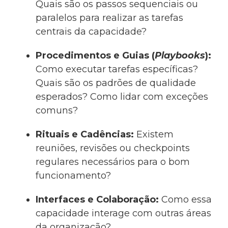
Quais são os passos sequenciais ou
paralelos para realizar as tarefas
centrais da capacidade?
Procedimentos e Guias (
Playbooks
):
Como executar tarefas específicas?
Quais são os padrões de qualidade
esperados? Como lidar com exceções
comuns?
Rituais e Cadências:
Existem
reuniões, revisões ou checkpoints
regulares necessários para o bom
funcionamento?
Interfaces e Colaboração:
Como essa
capacidade interage com outras áreas
da organização?