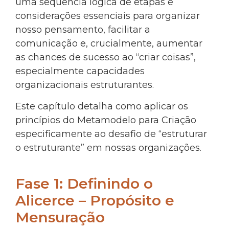
uma sequência lógica de etapas e
considerações essenciais para organizar
nosso pensamento, facilitar a
comunicação e, crucialmente, aumentar
as chances de sucesso ao “criar coisas”,
especialmente capacidades
organizacionais estruturantes.
Este capítulo detalha como aplicar os
princípios do Metamodelo para Criação
especificamente ao desafio de “estruturar
o estruturante” em nossas organizações.
Fase 1: Definindo o
Alicerce – Propósito e
Mensuração