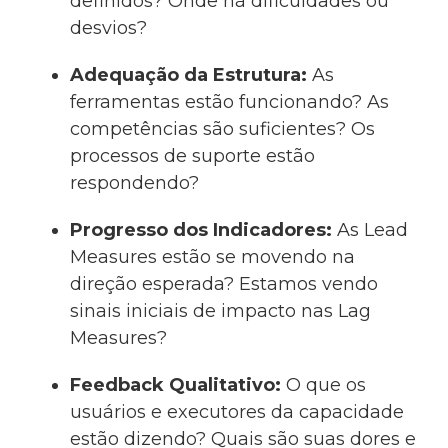
definidos? Onde há dificuldades ou
desvios?
Adequação da Estrutura:
As
ferramentas estão funcionando? As
competências são suficientes? Os
processos de suporte estão
respondendo?
Progresso dos Indicadores:
As Lead
Measures estão se movendo na
direção esperada? Estamos vendo
sinais iniciais de impacto nas Lag
Measures?
Feedback Qualitativo:
O que os
usuários e executores da capacidade
estão dizendo? Quais são suas dores e