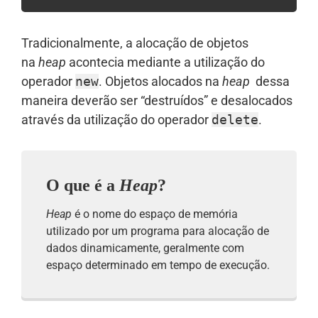
Tradicionalmente, a alocação de objetos
na
heap
acontecia mediante a utilização do
operador
new
. Objetos alocados na
heap
dessa
maneira deverão ser “destruídos” e desalocados
através da utilização do operador
delete
.
O que é a
Heap
?
Heap
é o nome do espaço de memória
utilizado por um programa para alocação de
dados dinamicamente, geralmente com
espaço determinado em tempo de execução.