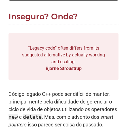
Inseguro? Onde?
“Legacy code” often differs from its
suggested alternative by actually working
and scaling.
Bjarne Stroustrup
Código legado C++ pode ser difícil de manter,
principalmente pela dificuldade de gerenciar o
ciclo de vida de objetos utilizando os operadores
new
e
delete
. Mas, com o advento dos
smart
pointers
isso parece ser coisa do passado.