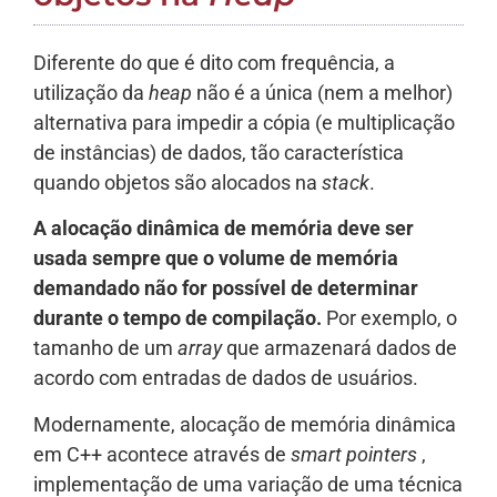
Diferente do que é dito com frequência, a
utilização da
heap
não é a única (nem a melhor)
alternativa para impedir a cópia (e multiplicação
de instâncias) de dados, tão característica
quando objetos são alocados na
stack
.
A alocação dinâmica de memória deve ser
usada sempre que o volume de memória
demandado não for possível de determinar
durante o tempo de compilação.
Por exemplo, o
tamanho de um
array
que armazenará dados de
acordo com entradas de dados de usuários.
Modernamente, alocação de memória dinâmica
em C++ acontece através de
smart pointers
,
implementação de uma variação de uma técnica