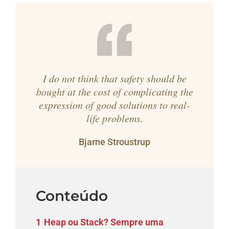
I do not think that safety should be
bought at the cost of complicating the
expression of good solutions to real-
life problems.
Bjarne Stroustrup
Conteúdo
1
Heap ou Stack? Sempre uma