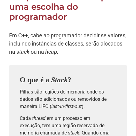
uma escolha do
programador
Em C++, cabe ao programador decidir se valores,
incluindo instâncias de classes, serão alocados
na
stack
ou na
heap.
O que é a
Stack
?
Pilhas são regiões de memória onde os
dados são adicionados ou removidos de
maneira LIFO (
last-in-first-out
).
Cada
thread
em um processo em
execução, tem uma região reservada de
memória chamada de
stack
. Quando uma