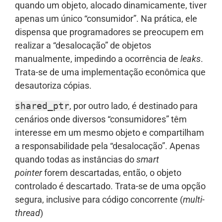
quando um objeto, alocado dinamicamente, tiver
apenas um único “consumidor”. Na prática, ele
dispensa que programadores se preocupem em
realizar a “desalocação” de objetos
manualmente, impedindo a ocorrência de
leaks
.
Trata-se de uma implementação econômica que
desautoriza cópias.
shared_ptr
, por outro lado, é destinado para
cenários onde diversos “consumidores” têm
interesse em um mesmo objeto e compartilham
a responsabilidade pela “desalocação”. Apenas
quando todas as instâncias do
smart
pointer
forem descartadas, então, o objeto
controlado é descartado. Trata-se de uma opção
segura, inclusive para código concorrente (
multi-
thread
)