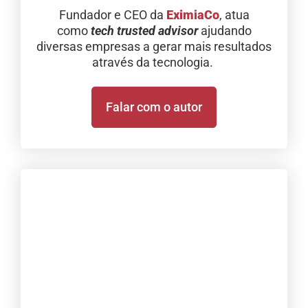
Fundador e CEO da
EximiaCo
, atua
como
tech trusted advisor
ajudando
diversas empresas a gerar mais resultados
através da tecnologia.
Falar com o autor