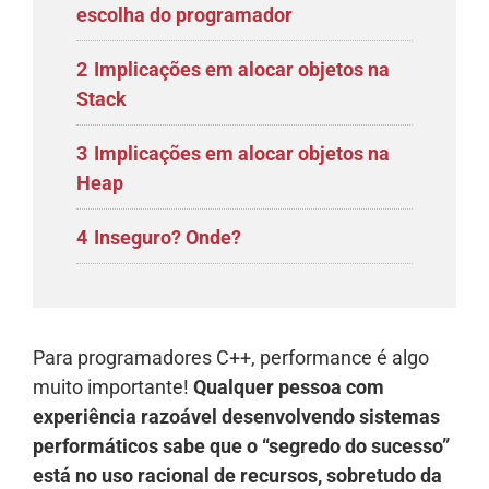
escolha do programador
2
Implicações em alocar objetos na
Stack
3
Implicações em alocar objetos na
Heap
4
Inseguro? Onde?
Para programadores C++, performance é algo
muito importante!
Qualquer pessoa com
experiência razoável desenvolvendo sistemas
performáticos sabe que o “segredo do sucesso”
está no uso racional de recursos, sobretudo da