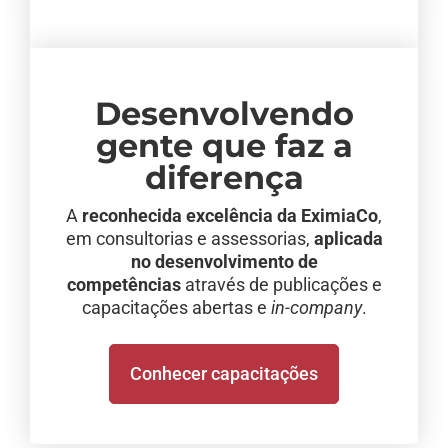
Desenvolvendo
gente que faz a
diferença
A
reconhecida excelência da EximiaCo
,
em consultorias e assessorias,
aplicada
no desenvolvimento de
competências
através de publicações e
capacitações abertas e
in-company
.
Conhecer capacitações