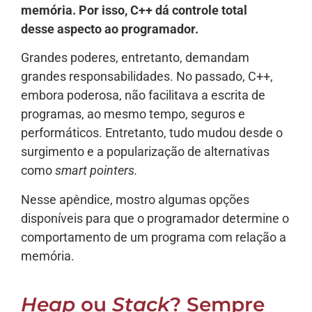
memória. Por isso, C++ dá controle total
desse aspecto ao programador.
Grandes poderes, entretanto, demandam
grandes responsabilidades. No passado, C++,
embora poderosa, não facilitava a escrita de
programas, ao mesmo tempo, seguros e
performáticos. Entretanto, tudo mudou desde o
surgimento e a popularização de alternativas
como
smart pointers.
Nesse apêndice, mostro algumas opções
disponíveis para que o programador determine o
comportamento de um programa com relação a
memória.
Heap
ou
Stack
? Sempre