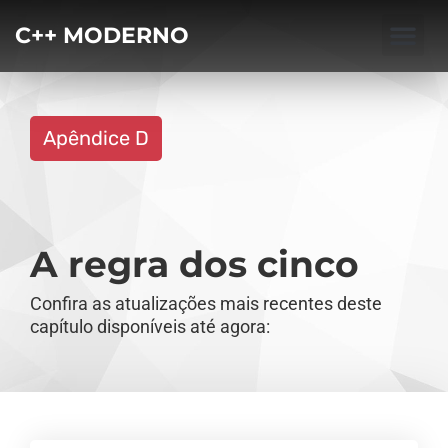
C++ MODERNO
Apêndice D
A regra dos cinco
Confira as atualizações mais recentes deste
capítulo disponíveis até agora: