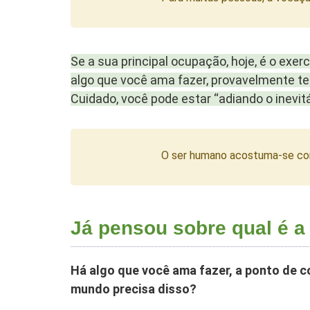
Se a sua principal ocupação, hoje, é o exe
algo que você ama fazer, provavelmente 
Cuidado, você pode estar “adiando o inevitá
O ser humano acostuma-se com 
Já pensou sobre qual é 
Há algo que você ama fazer, a ponto de
mundo precisa disso?