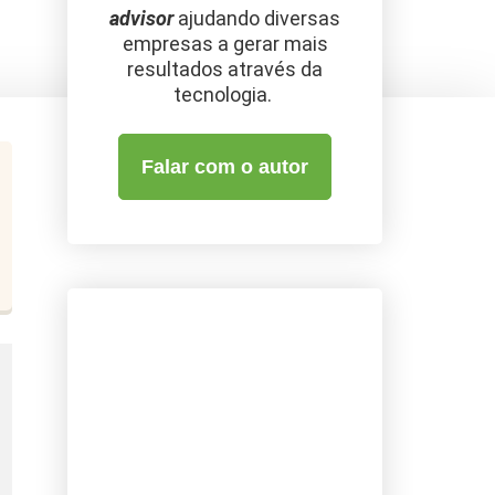
advisor
ajudando diversas
empresas a gerar mais
resultados através da
tecnologia.
Falar com o autor