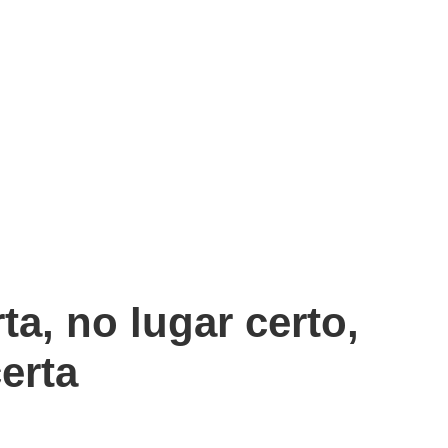
ta, no lugar certo,
erta