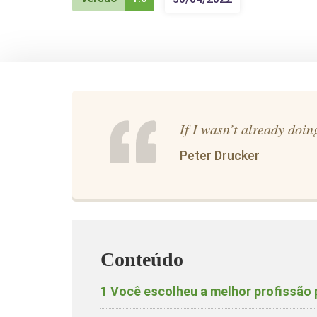
If I wasn’t already doin
Peter Drucker
Conteúdo
1
Você escolheu a melhor profissão 