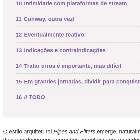
10
Intimidade com plataformas de stream
11
Conway, outra vez!
12
Eventualmente reativo!
13
Indicações e contraindicações
14
Tratar erros é importante, mas difícil
15
Em grandes jornadas, dividir para conquist
16
// TODO
O estilo arquitetural
Pipes and Filters
emerge, naturalm