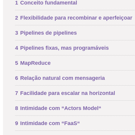
1
Conceito fundamental
2
Flexibilidade para recombinar e aperfeiçoar
3
Pipelines de pipelines
4
Pipelines fixas, mas programáveis
5
MapReduce
6
Relação natural com mensageria
7
Facilidade para escalar na horizontal
8
Intimidade com “Actors Model“
9
Intimidade com “FaaS“