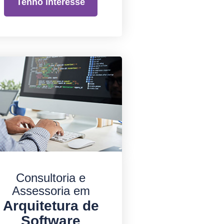
Tenho interesse
Consultoria e
Assessoria em
Arquitetura de
Software