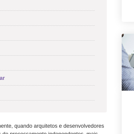
ar
ente, quando arquitetos e desenvolvedores