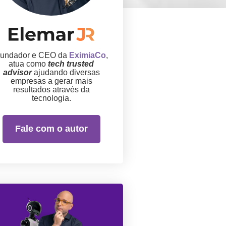
undador e CEO da
EximiaCo
,
atua como
tech trusted
advisor
ajudando diversas
empresas a gerar mais
resultados através da
tecnologia.
Fale com o autor