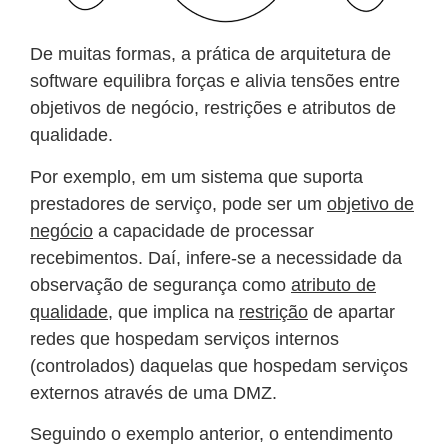
De muitas formas, a prática de arquitetura de
software equilibra forças e alivia tensões entre
objetivos de negócio, restrições e atributos de
qualidade.
Por exemplo, em um sistema que suporta
prestadores de serviço, pode ser um
objetivo de
negócio
a capacidade de processar
recebimentos. Daí, infere-se a necessidade da
observação de segurança como
atributo de
qualidade
, que implica na
restrição
de apartar
redes que hospedam serviços internos
(controlados) daquelas que hospedam serviços
externos através de uma DMZ.
Seguindo o exemplo anterior, o entendimento