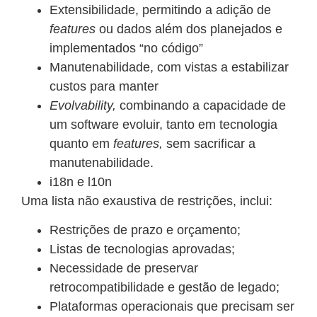
Extensibilidade, permitindo a adição de
features
ou dados além dos planejados e
implementados “no código”
Manutenabilidade, com vistas a estabilizar
custos para manter
Evolvability,
combinando a capacidade de
um software evoluir, tanto em tecnologia
quanto em
features,
sem sacrificar a
manutenabilidade.
i18n e l10n
Uma lista não exaustiva de restrições, inclui:
Restrições de prazo e orçamento;
Listas de tecnologias aprovadas;
Necessidade de preservar
retrocompatibilidade e gestão de legado;
Plataformas operacionais que precisam ser