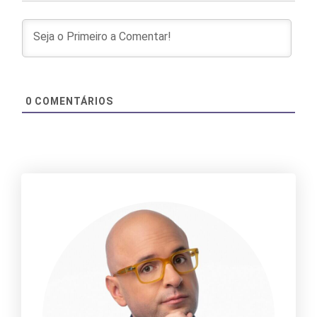
0
COMENTÁRIOS