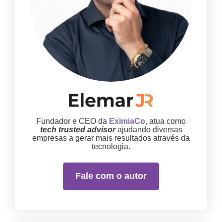
Fundador e CEO da
EximiaCo
, atua como
tech trusted advisor
ajudando diversas
empresas a gerar mais resultados através da
tecnologia.
Fale com o autor