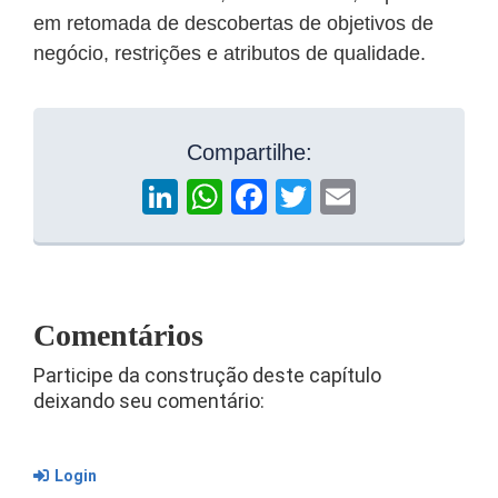
em retomada de descobertas de objetivos de
negócio, restrições e atributos de qualidade.
Compartilhe:
LinkedIn
WhatsApp
Facebook
Twitter
Email
Comentários
Participe da construção deste capítulo
deixando seu comentário:
Login