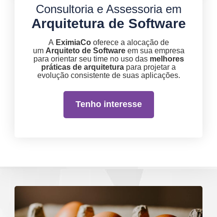
Consultoria e Assessoria em
Arquitetura de Software
A
EximiaCo
oferece a alocação de
um
Arquiteto de Software
em sua empresa
para orientar seu time no uso das
melhores
práticas de arquitetura
para projetar a
evolução consistente de suas aplicações.
Tenho interesse