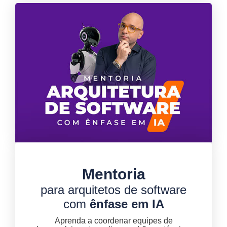
Mentoria
para arquitetos de software
com
ênfase em IA
Aprenda a coordenar equipes de