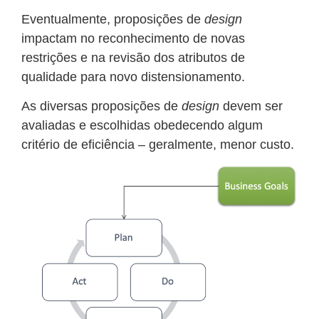
Eventualmente, proposições de
design
impactam no reconhecimento de novas
restrições e na revisão dos atributos de
qualidade para novo distensionamento.
As diversas proposições de
design
devem ser
avaliadas e escolhidas obedecendo algum
critério de eficiência – geralmente, menor custo.