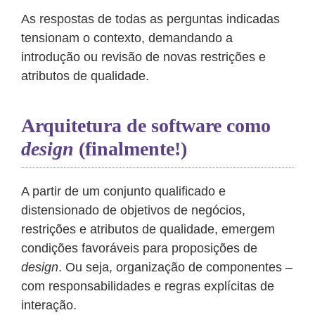
As respostas de todas as perguntas indicadas
tensionam o contexto, demandando a
introdução ou revisão de novas restrições e
atributos de qualidade.
Arquitetura de software como
design
(finalmente!)
A partir de um conjunto qualificado e
distensionado de objetivos de negócios,
restrições e atributos de qualidade, emergem
condições favoráveis para proposições de
design
. Ou seja, organização de componentes –
com responsabilidades e regras explícitas de
interação.