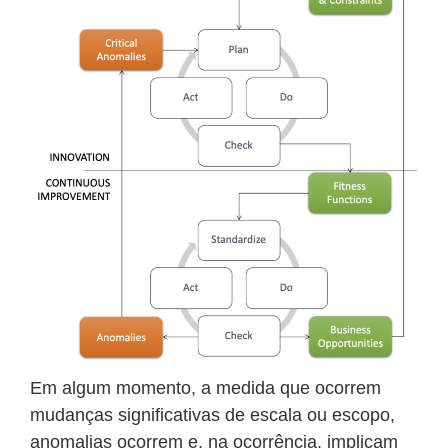
Em algum momento, a medida que ocorrem
mudanças significativas de escala ou escopo,
anomalias ocorrem e, na ocorrência, implicam