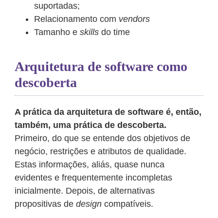
suportadas;
Relacionamento com
vendors
Tamanho e
skills
do time
Arquitetura de software como
descoberta
A prática da arquitetura de software é, então,
também, uma prática de descoberta.
Primeiro, do que se entende dos objetivos de
negócio, restrições e atributos de qualidade.
Estas informações, aliás, quase nunca
evidentes e frequentemente incompletas
inicialmente. Depois, de alternativas
propositivas de
design
compatíveis.