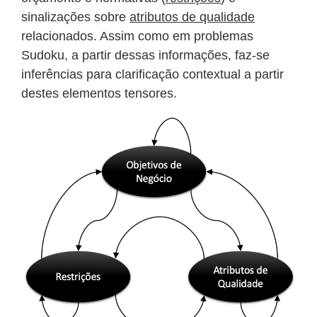
sinalizações sobre
atributos de qualidade
relacionados. Assim como em problemas
Sudoku, a partir dessas informações, faz-se
inferências para clarificação contextual a partir
destes elementos tensores.