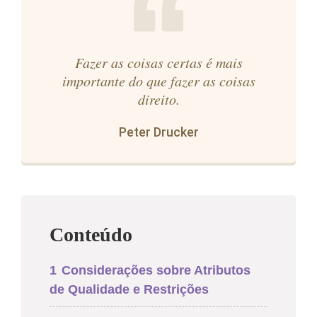
Fazer as coisas certas é mais
importante do que fazer as coisas
direito.
Peter Drucker
Conteúdo
1
Considerações sobre Atributos
de Qualidade e Restrições