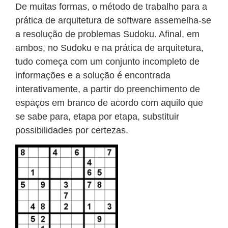
De muitas formas, o método de trabalho para a
prática de arquitetura de software assemelha-se
a resolução de problemas Sudoku. Afinal, em
ambos, no Sudoku e na prática de arquitetura,
tudo começa com um conjunto incompleto de
informações e a solução é encontrada
interativamente, a partir do preenchimento de
espaços em branco de acordo com aquilo que
se sabe para, etapa por etapa, substituir
possibilidades por certezas.