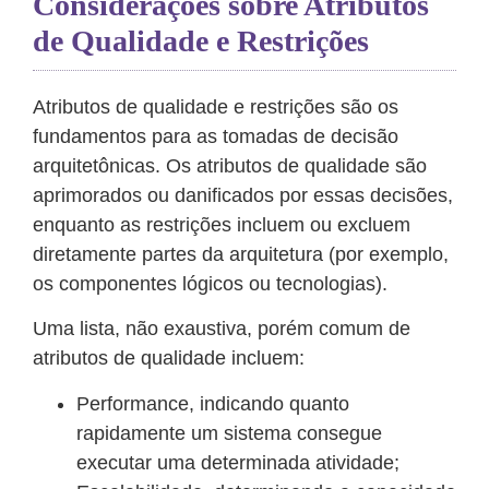
Considerações sobre Atributos
de Qualidade e Restrições
Atributos de qualidade e restrições são os
fundamentos para as tomadas de decisão
arquitetônicas. Os atributos de qualidade são
aprimorados ou danificados por essas decisões,
enquanto as restrições incluem ou excluem
diretamente partes da arquitetura (por exemplo,
os componentes lógicos ou tecnologias).
Uma lista, não exaustiva, porém comum de
atributos de qualidade incluem:
Performance, indicando quanto
rapidamente um sistema consegue
executar uma determinada atividade;