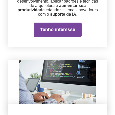
desenvolvimento, aplicar padrões e técnicas
de arquitetura e
aumentar sua
produtividade
criando sistemas inovadores
com o
suporte da IA
.
Tenho interesse