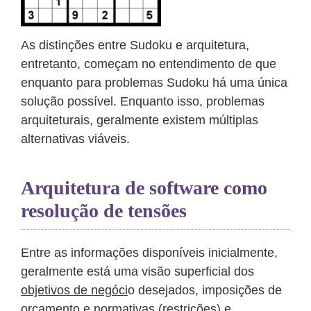
As distinções entre Sudoku e arquitetura,
entretanto, começam no entendimento de que
enquanto para problemas Sudoku há uma única
solução possível. Enquanto isso, problemas
arquiteturais, geralmente existem múltiplas
alternativas viáveis.
Arquitetura de software como
resolução de tensões
Entre as informações disponíveis inicialmente,
geralmente está uma visão superficial dos
objetivos de negóci
o desejados, imposições de
orçamento e normativas (
restrições
) e