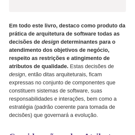
Em todo este livro, destaco como produto da
prática de arquitetura de software todas as
decisões de
design
determinantes para o
atendimento dos objetivos de negócio,
respeito as restrições e atingimento de
atributos de qualidade.
Estas decisões de
design
, então ditas arquiteturais, ficam
expressas no conjunto de componentes que
constituem sistemas de software, suas
responsabilidades e interações, bem como a
estratégia (padrão coerente para tomada de
decisões) que governará a evolução.