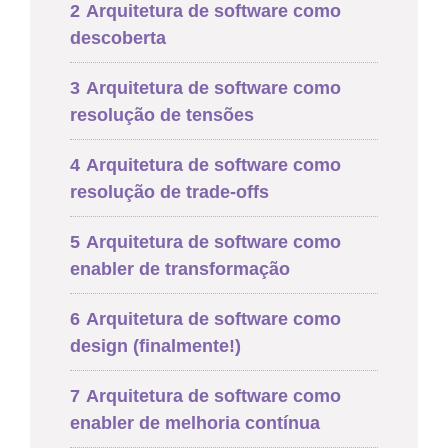
2
Arquitetura de software como
descoberta
3
Arquitetura de software como
resolução de tensões
4
Arquitetura de software como
resolução de trade-offs
5
Arquitetura de software como
enabler de transformação
6
Arquitetura de software como
design (finalmente!)
7
Arquitetura de software como
enabler de melhoria contínua