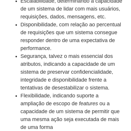
Escalabilidade, determinando a capacidade
de um sistema de lidar com mais usuários,
requisições, dados, mensagens, etc.
Disponibilidade, com relação ao percentual
de requisições que um sistema consegue
responder dentro de uma expectativa de
performance.
Segurança, talvez o mais essencial dos
atributos, indicando a capacidade de um
sistema de preservar confidencialidade,
integridade e disponibilidade frente a
tentativas de desestabilizar o sistema.
Flexibilidade, indicando suporte a
ampliação de escopo de
features
ou a
capacidade de um sistema de permitir que
uma mesma ação seja executada de mais
de uma forma