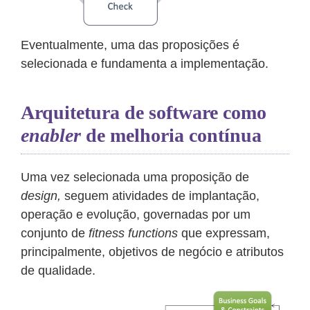
Eventualmente, uma das proposições é
selecionada e fundamenta a implementação.
Arquitetura de software como
enabler
de melhoria contínua
Uma vez selecionada uma proposição de
design,
seguem atividades de implantação,
operação e evolução, governadas por um
conjunto de
fitness functions
que expressam,
principalmente, objetivos de negócio e atributos
de qualidade.