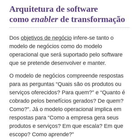
Arquitetura de software
como
enabler
de transformação
Dos
objetivos de negócio
infere-se tanto o
modelo de negócios como do modelo
operacional que será suportado pelo software
que se pretende desenvolver e manter.
O modelo de negócios compreende respostas
para as perguntas “Quais são os produtos ou
serviços oferecidos? Para quem?” e “Quanto é
cobrado pelos benefícios gerados? De quem?
Como?”. Já o modelo operacional implica em
respostas para “Como a empresa gera seus
produtos e serviços? Em que escala? Em que
escopo? Como aprende?”