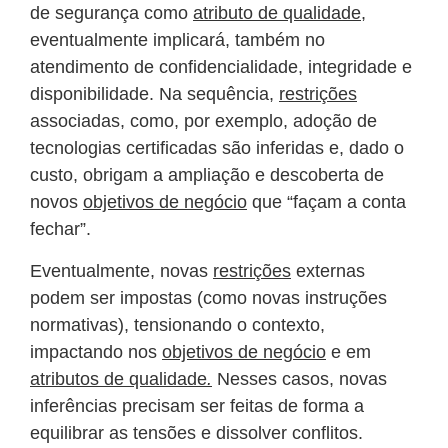
de segurança como
atributo de qualidade
,
eventualmente implicará, também no
atendimento de confidencialidade, integridade e
disponibilidade. Na sequência,
restrições
associadas, como, por exemplo, adoção de
tecnologias certificadas são inferidas e, dado o
custo, obrigam a ampliação e descoberta de
novos
objetivos de negócio
que “façam a conta
fechar”.
Eventualmente, novas
restrições
externas
podem ser impostas (como novas instruções
normativas), tensionando o contexto,
impactando nos
objetivos de negócio
e em
atributos de qualidade
.
Nesses casos, novas
inferências precisam ser feitas de forma a
equilibrar as tensões e dissolver conflitos.