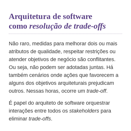
Arquitetura de software
como
resolução de trade-offs
Não raro, medidas para melhorar dois ou mais
atributos de qualidade, respeitar restrições ou
atender objetivos de negócio são conflitantes.
Ou seja, não podem ser adotadas juntas. Há
também cenários onde ações que favorecem a
alguns dos objetivos arquiteturais prejudicam
outros. Nessas horas, ocorre um
trade-off
.
É papel do arquiteto de software orquestrar
interações entre todos os
stakeholders
para
eliminar
trade-offs
.