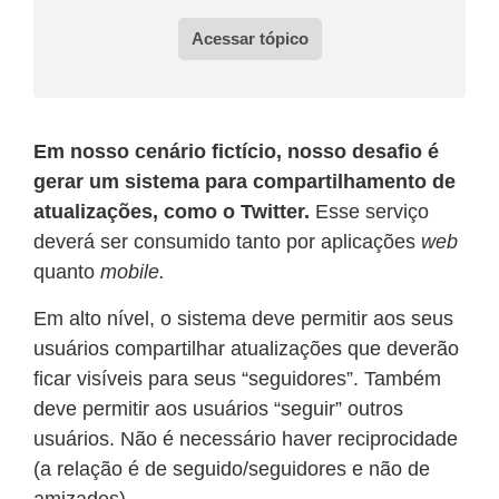
Acessar tópico
Em nosso cenário fictício, nosso desafio é
gerar um sistema para compartilhamento de
atualizações, como o Twitter.
Esse serviço
deverá ser consumido tanto por aplicações
web
quanto
mobile.
Em alto nível, o sistema deve permitir aos seus
usuários compartilhar atualizações que deverão
ficar visíveis para seus “seguidores”. Também
deve permitir aos usuários “seguir” outros
usuários. Não é necessário haver reciprocidade
(a relação é de seguido/seguidores e não de
amizades).