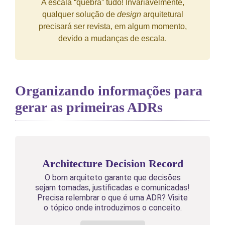
A escala “quebra” tudo! Invariavelmente,
qualquer solução de
design
arquitetural
precisará ser revista, em algum momento,
devido a mudanças de escala.
Organizando informações para
gerar as primeiras ADRs
Architecture Decision Record
O bom arquiteto garante que decisões
sejam tomadas, justificadas e comunicadas!
Precisa relembrar o que é uma ADR? Visite
o tópico onde introduzimos o conceito.