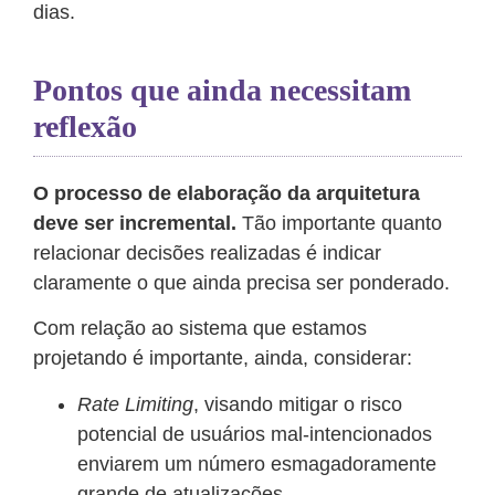
dias.
Pontos que ainda necessitam
reflexão
O processo de elaboração da arquitetura
deve ser incremental.
Tão importante quanto
relacionar decisões realizadas é indicar
claramente o que ainda precisa ser ponderado.
Com relação ao sistema que estamos
projetando é importante, ainda, considerar:
Rate Limiting
, visando mitigar o risco
potencial de usuários mal-intencionados
enviarem um número esmagadoramente
grande de atualizações.