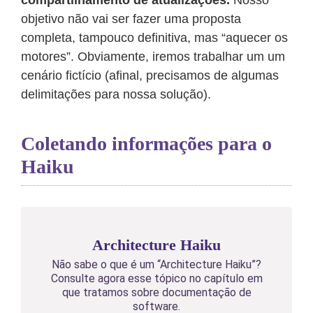
compartilhamento de atualizações.
Nosso
objetivo não vai ser fazer uma proposta
completa, tampouco definitiva, mas “aquecer os
motores”. Obviamente, iremos trabalhar um um
cenário fictício (afinal, precisamos de algumas
delimitações para nossa solução).
Coletando informações para o
Haiku
Architecture Haiku
Não sabe o que é um “Architecture Haiku”?
Consulte agora esse tópico no capítulo em
que tratamos sobre documentação de
software.