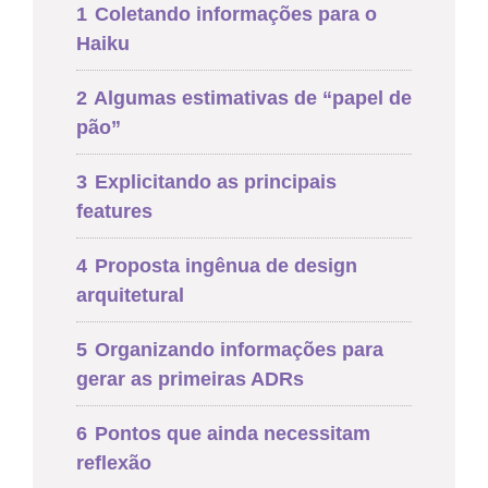
1
Coletando informações para o
Haiku
2
Algumas estimativas de “papel de
pão”
3
Explicitando as principais
features
4
Proposta ingênua de design
arquitetural
5
Organizando informações para
gerar as primeiras ADRs
6
Pontos que ainda necessitam
reflexão