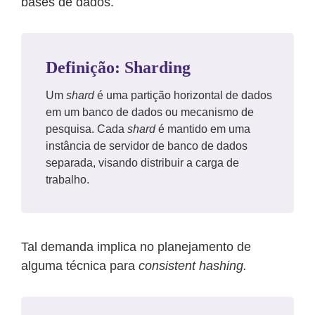
bases de dados.
Definição: Sharding
Um
shard
é uma partição horizontal de dados
em um banco de dados ou mecanismo de
pesquisa. Cada
shard
é mantido em uma
instância de servidor de banco de dados
separada, visando distribuir a carga de
trabalho.
Tal demanda implica no planejamento de
alguma técnica para
consistent hashing.