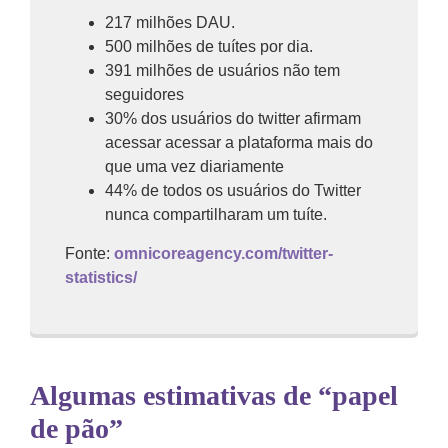
217 milhões DAU.
500 milhões de tuítes por dia.
391 milhões de usuários não tem
seguidores
30% dos usuários do twitter afirmam
acessar acessar a plataforma mais do
que uma vez diariamente
44% de todos os usuários do Twitter
nunca compartilharam um tuíte.
Fonte:
omnicoreagency.com/twitter-
statistics/
Algumas estimativas de “papel
de pão”