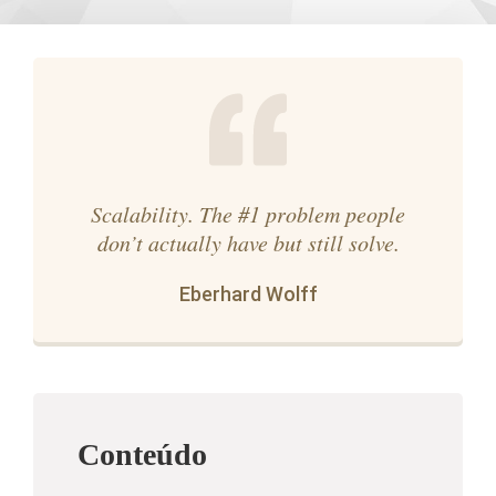
Scalability. The #1 problem people
don’t actually have but still solve.
Eberhard Wolff
Conteúdo