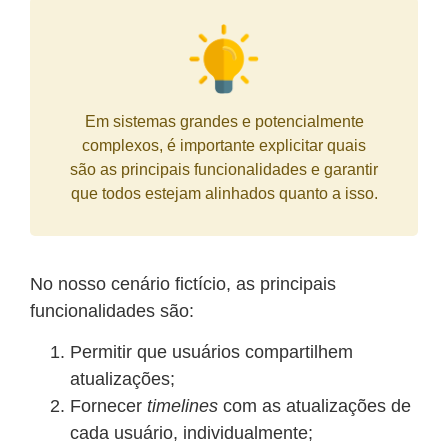
Em sistemas grandes e potencialmente
complexos, é importante explicitar quais
são as principais funcionalidades e garantir
que todos estejam alinhados quanto a isso.
No nosso cenário fictício, as principais
funcionalidades são:
Permitir que usuários compartilhem
atualizações;
Fornecer
timelines
com as atualizações de
cada usuário, individualmente;