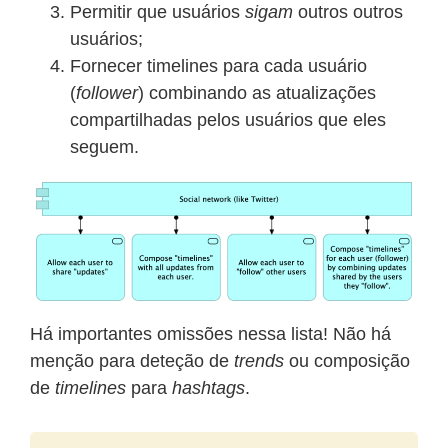
Permitir que usuários
sigam
outros outros
usuários;
Fornecer timelines para cada usuário
(
follower
) combinando as atualizações
compartilhadas pelos usuários que eles
seguem.
Há importantes omissões nessa lista! Não há
menção para deteção de
trends
ou composição
de
timelines
para
hashtags
.