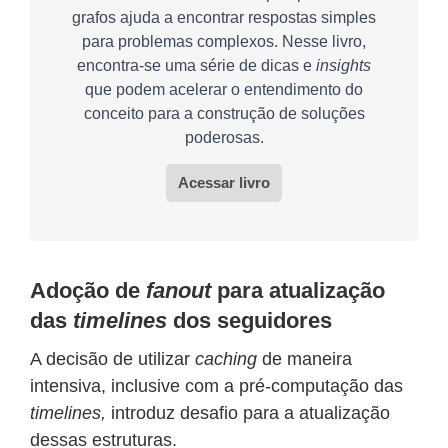
grafos ajuda a encontrar respostas simples
para problemas complexos. Nesse livro,
encontra-se uma série de dicas e
insights
que podem acelerar o entendimento do
conceito para a construção de soluções
poderosas.
Acessar livro
Adoção de
fanout
para atualização
das
timelines
dos seguidores
A decisão de utilizar
caching
de maneira
intensiva, inclusive com a pré-computação das
timelines,
introduz desafio para a atualização
dessas estruturas.