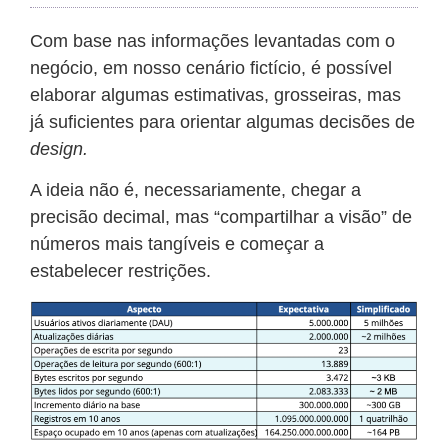
Com base nas informações levantadas com o
negócio, em nosso cenário fictício, é possível
elaborar algumas estimativas, grosseiras, mas
já suficientes para orientar algumas decisões de
design.
A ideia não é, necessariamente, chegar a
precisão decimal, mas “compartilhar a visão” de
números mais tangíveis e começar a
estabelecer restrições.