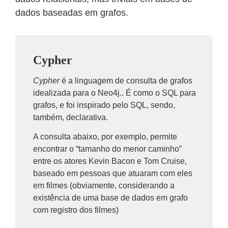
dados baseadas em grafos.
Cypher
Cypher
é a linguagem de consulta de grafos
idealizada para o Neo4j.. É como o SQL para
grafos, e foi inspirado pelo SQL, sendo,
também, declarativa.
A consulta abaixo, por exemplo, permite
encontrar o “tamanho do menor caminho”
entre os atores Kevin Bacon e Tom Cruise,
baseado em pessoas que atuaram com eles
em filmes (obviamente, considerando a
existência de uma base de dados em grafo
com registro dos filmes)