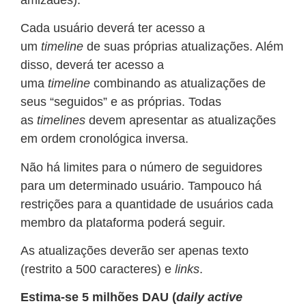
Cada usuário deverá ter acesso a
um
timeline
de suas próprias atualizações. Além
disso, deverá ter acesso a
uma
timeline
combinando as atualizações de
seus “seguidos” e as próprias. Todas
as
timelines
devem apresentar as atualizações
em ordem cronológica inversa.
Não há limites para o número de seguidores
para um determinado usuário. Tampouco há
restrições para a quantidade de usuários cada
membro da plataforma poderá seguir.
As atualizações deverão ser apenas texto
(restrito a 500 caracteres) e
links
.
Estima-se 5 milhões DAU (
daily active