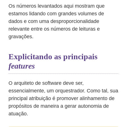
Os números levantados aqui mostram que
estamos lidando com grandes volumes de
dados e com uma desproporcionalidade
relevante entre os números de leituras e
gravações.
Explicitando as principais
features
O arquiteto de software deve ser,
essencialmente, um orquestrador. Como tal, sua
principal atribuição é promover alinhamento de
propósitos de maneira a gerar autonomia de
atuação.