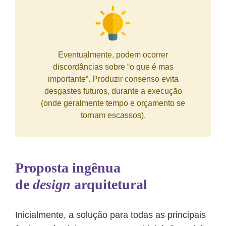
Eventualmente, podem ocorrer
discordâncias sobre “o que é mas
importante”. Produzir consenso evita
desgastes futuros, durante a execução
(onde geralmente tempo e orçamento se
tornam escassos).
Proposta ingênua
de
design
arquitetural
Inicialmente, a solução para todas as principais