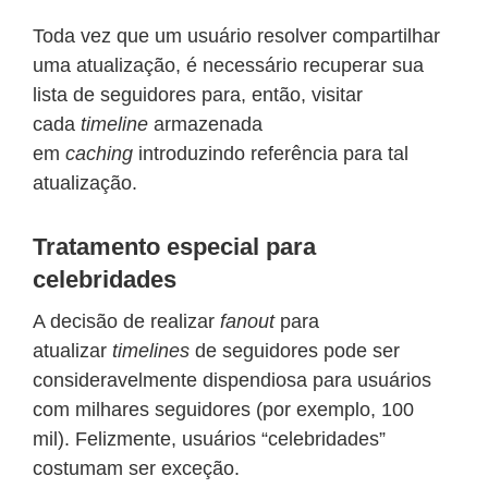
Toda vez que um usuário resolver compartilhar
uma atualização, é necessário recuperar sua
lista de seguidores para, então, visitar
cada
timeline
armazenada
em
caching
introduzindo referência para tal
atualização.
Tratamento especial para
celebridades
A decisão de realizar
fanout
para
atualizar
timelines
de seguidores pode ser
consideravelmente dispendiosa para usuários
com milhares seguidores (por exemplo, 100
mil). Felizmente, usuários “celebridades”
costumam ser exceção.