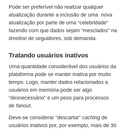
Pode ser preferível não realizar qualquer
atualização durante a inclusão de uma nova
atualização por parte de uma “celebridade”
fazendo com que dados sejam “mesclados” na
timeline
de seguidores, sob demanda.
Tratando usuários inativos
Uma quantidade considerável dos usuários da
plataforma pode se manter inativa por muito
tempo. Logo, manter dados relacionados a
usuários em memória pode ser algo
“desnecessário” e um peso para processos
de
fanout
.
Deve-se considerar “descartar”
caching
de
usuários inativos por, por exemplo, mais de 30