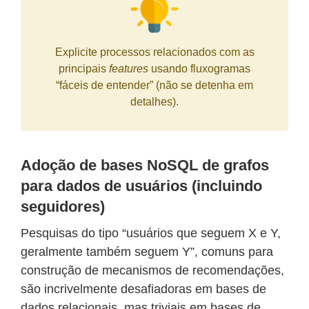
Explicite processos relacionados com as
principais
features
usando fluxogramas
“fáceis de entender” (não se detenha em
detalhes).
Adoção de bases NoSQL de grafos
para dados de usuários (incluindo
seguidores)
Pesquisas do tipo “usuários que seguem X e Y,
geralmente também seguem Y”, comuns para
construção de mecanismos de recomendações,
são incrivelmente desafiadoras em bases de
dados relacionais, mas triviais em bases de