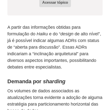
Acessar tópico
A partir das informações obtidas para
formulação do
Haiku
e do “
design
de alto nível”,
já é possível indicar algumas ADRs com status
de “aberta para discussão”. Essas ADRs
indicariam a “inclinação arquitetural” para
diversos aspectos importantes, possibilitando
debates entre especialistas.
Demanda por
sharding
Os volumes de dados associados as
atualizações torna evidente a adoção de alguma
estratégia para particionamento horizontal das