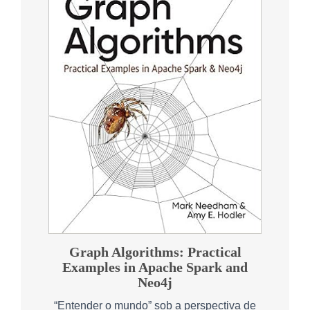
Graph Algorithms: Practical
Examples in Apache Spark and
Neo4j
“Entender o mundo” sob a perspectiva de