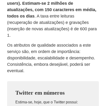
users
). Estimam-se 2 milhões de
atualizações, com 150 caracteres em média,
todos os dias
. A taxa entre leituras
(recuperação de atualizações) e gravações
(inserção de novas atualizações) é de 600 para
1.
Os atributos de qualidade associados a este
serviço são, em ordem de importância:
disponibilidade, escalabilidade e desempenho.
Consistência, embora desejável, poderá ser
eventual.
Twitter em números
Estima-se, hoje, que o Twitter possui: