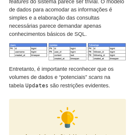
features
do sistema parece ser trivial. O modelo
de dados para acomodar as informações é
simples e a elaboração das consultas
necessárias parece demandar apenas
conhecimentos básicos de SQL.
Entretanto, é importante reconhecer que os
volumes de dados e “potenciais”
scans
na
Updates
tabela
são restrições evidentes.