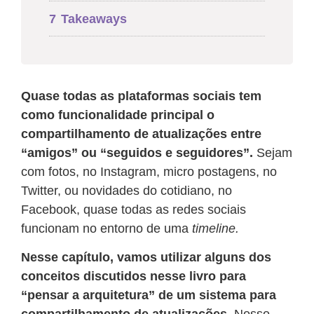
7
Takeaways
Quase todas as plataformas sociais tem
como funcionalidade principal o
compartilhamento de atualizações entre
“amigos” ou “seguidos e seguidores”.
Sejam
com fotos, no Instagram, micro postagens, no
Twitter, ou novidades do cotidiano, no
Facebook, quase todas as redes sociais
funcionam no entorno de uma
timeline.
Nesse capítulo, vamos utilizar alguns dos
conceitos discutidos nesse livro para
“pensar a arquitetura” de um sistema para