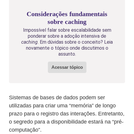
Considerações fundamentais
sobre caching
Impossível falar sobre escalabilidade sem
ponderar sobre a adoção intensiva de
caching
. Em dúvidas sobre o conceito? Leia
novamente o tópico onde discutimos o
assunto.
Acessar tópico
Sistemas de bases de dados podem ser
utilizadas para criar uma “memória” de longo
prazo para o registro das interações. Entretanto,
o segredo para a disponibilidade estará na “pré-
computação”.