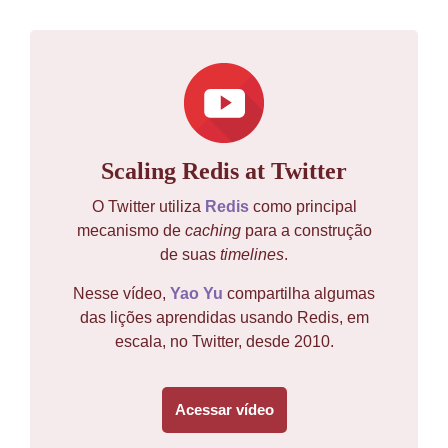
Scaling Redis at Twitter
O Twitter utiliza
Redis
como principal
mecanismo de
caching
para a construção
de suas
timelines
.
Nesse vídeo,
Yao Yu
compartilha algumas
das lições aprendidas usando Redis, em
escala, no Twitter, desde 2010.
Acessar vídeo