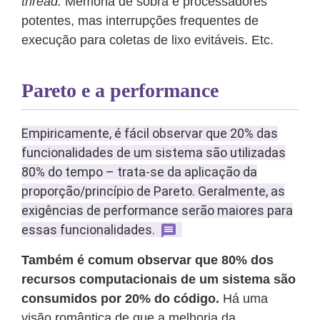
thread.
Memória de sobra e processadores
potentes, mas interrupções frequentes de
execução para coletas de lixo evitáveis. Etc.
Pareto e a performance
Empiricamente, é fácil observar que 20% das
funcionalidades de um sistema são utilizadas
80% do tempo – trata-se da aplicação da
proporção/princípio de Pareto. Geralmente, as
exigências de performance serão maiores para
essas funcionalidades.
Também é comum observar que 80% dos
recursos computacionais de um sistema são
consumidos por 20% do código.
Há uma
visão romântica de que a melhoria da