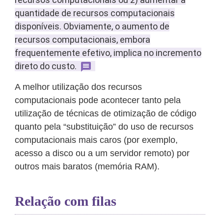
quantidade de recursos computacionais
disponíveis. Obviamente, o aumento de
recursos computacionais, embora
frequentemente efetivo, implica no incremento
direto do custo.
A melhor utilização dos recursos
computacionais pode acontecer tanto pela
utilização de técnicas de otimização de código
quanto pela “substituição” do uso de recursos
computacionais mais caros (por exemplo,
acesso a disco ou a um servidor remoto) por
outros mais baratos (memória RAM).
Relação com filas