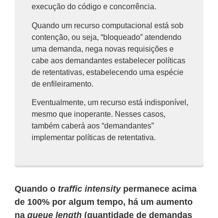
execução do código e concorrência.
Quando um recurso computacional está sob
contenção, ou seja, “bloqueado” atendendo
uma demanda, nega novas requisições e
cabe aos demandantes estabelecer políticas
de retentativas, estabelecendo uma espécie
de enfileiramento.
Eventualmente, um recurso está indisponível,
mesmo que inoperante. Nesses casos,
também caberá aos “demandantes”
implementar políticas de retentativa.
Quando o
traffic intensity
permanece acima
de 100% por algum tempo, há um aumento
na
queue length
(quantidade de demandas