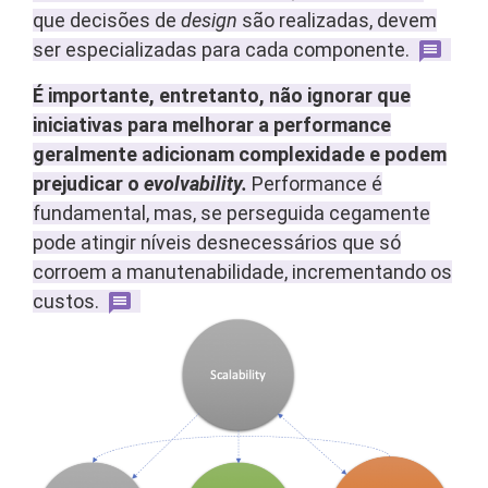
que decisões de
design
são realizadas, devem
ser especializadas para cada componente.
É importante, entretanto, não ignorar que
iniciativas para melhorar a performance
geralmente adicionam complexidade e podem
prejudicar o
evolvability.
Performance é
fundamental, mas, se perseguida cegamente
pode atingir níveis desnecessários que só
corroem a manutenabilidade, incrementando os
custos.