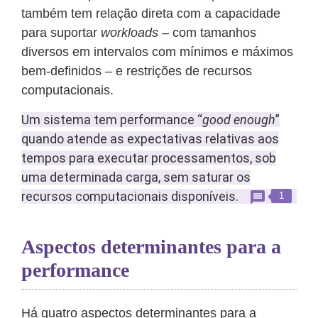
também tem relação direta com a capacidade
para suportar
workloads
– com tamanhos
diversos em intervalos com mínimos e máximos
bem-definidos – e restrições de recursos
computacionais.
Um sistema tem performance “
good enough
”
quando atende as expectativas relativas aos
tempos para executar processamentos, sob
uma determinada carga, sem saturar os
recursos computacionais disponíveis.
1
Aspectos determinantes para a
performance
Há quatro aspectos determinantes para a