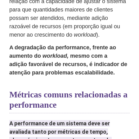
relação com a capacidade de ajustar o sistema
para que quantidades maiores de clientes
possam ser atendidos, mediante adição
razoável de recursos (em proporção igual ou
menor ao crescimento do
workload
).
A degradação da performance, frente ao
aumento do
workload,
mesmo com a
adição favorável de recursos, é indicador de
atenção para problemas escalabilidade.
Métricas comuns relacionadas a
performance
A performance de um sistema deve ser
avaliada tanto por métricas de tempo,