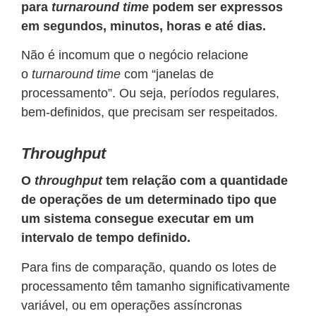
para
turnaround time
podem ser expressos
em segundos, minutos, horas e até dias.
Não é incomum que o negócio relacione
o
turnaround time
com “janelas de
processamento”. Ou seja, períodos regulares,
bem-definidos, que precisam ser respeitados.
Throughput
O
throughput
tem relação com a quantidade
de operações de um determinado tipo que
um sistema consegue executar em um
intervalo de tempo definido.
Para fins de comparação, quando os lotes de
processamento têm tamanho significativamente
variável, ou em operações assíncronas