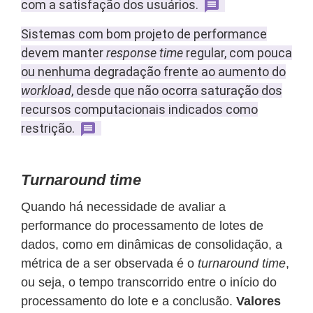
com a satisfação dos usuários.
Sistemas com bom projeto de performance
devem manter
response time
regular, com pouca
ou nenhuma degradação frente ao aumento do
workload
, desde que não ocorra saturação dos
recursos computacionais indicados como
restrição.
Turnaround time
Quando há necessidade de avaliar a
performance do processamento de lotes de
dados, como em dinâmicas de consolidação, a
métrica de a ser observada é o
turnaround time
,
ou seja, o tempo transcorrido entre o início do
processamento do lote e a conclusão.
Valores