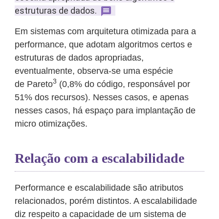
estruturas de dados.
Em sistemas com arquitetura otimizada para a
performance, que adotam algoritmos certos e
estruturas de dados apropriadas,
eventualmente, observa-se uma espécie
3
de Pareto
(0,8% do código, responsável por
51% dos recursos). Nesses casos, e apenas
nesses casos, há espaço para implantação de
micro otimizações.
Relação com a escalabilidade
Performance e escalabilidade são atributos
relacionados, porém distintos. A escalabilidade
diz respeito a capacidade de um sistema de