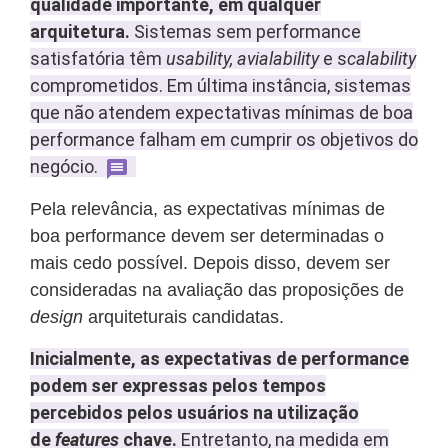
qualidade importante, em qualquer
arquitetura.
Sistemas sem performance
satisfatória têm
usability, avialability
e s
calability
comprometidos. Em última instância, sistemas
que não atendem expectativas mínimas de boa
performance falham em cumprir os objetivos do
negócio.
Pela relevância, as expectativas mínimas de
boa performance devem ser determinadas o
mais cedo possível. Depois disso, devem ser
consideradas na avaliação das proposições de
design
arquiteturais candidatas.
Inicialmente, as expectativas de performance
podem ser expressas pelos tempos
percebidos pelos usuários na utilização
de
features
chave.
Entretanto, na medida em