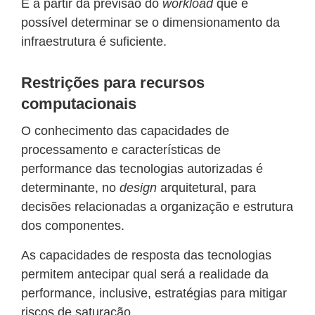
É a partir da previsão do
workload
que é
possível determinar se o dimensionamento da
infraestrutura é suficiente.
Restrições para recursos
computacionais
O conhecimento das capacidades de
processamento e características de
performance das tecnologias autorizadas é
determinante, no
design
arquitetural, para
decisões relacionadas a organização e estrutura
dos componentes.
As capacidades de resposta das tecnologias
permitem antecipar qual será a realidade da
performance, inclusive, estratégias para mitigar
riscos de saturação.