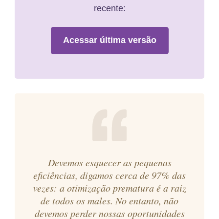
recente:
Acessar última versão
Devemos esquecer as pequenas
eficiências, digamos cerca de 97% das
vezes: a otimização prematura é a raiz
de todos os males. No entanto, não
devemos perder nossas oportunidades