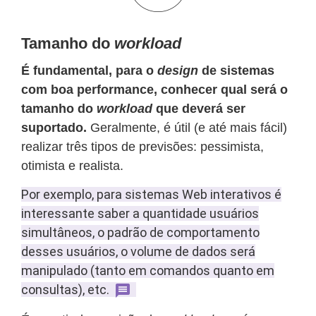
Tamanho do
workload
É fundamental, para o
design
de sistemas
com boa performance, conhecer qual será o
tamanho do
workload
que deverá ser
suportado.
Geralmente, é útil (e até mais fácil)
realizar três tipos de previsões: pessimista,
otimista e realista.
Por exemplo, para sistemas Web interativos é
interessante saber a quantidade usuários
simultâneos, o padrão de comportamento
desses usuários, o volume de dados será
manipulado (tanto em comandos quanto em
consultas), etc.