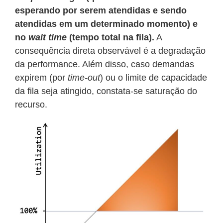
esperando por serem atendidas e sendo
atendidas em um determinado momento) e
no
wait time
(tempo total na fila).
A
consequência direta observável é a degradação
da performance. Além disso, caso demandas
expirem (por
time-out
) ou o limite de capacidade
da fila seja atingido, constata-se saturação do
recurso.