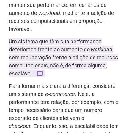
manter sua performance, em cenários de
aumento de
workload
, mediante a adição de
recursos computacionais em proporção
favorável.
Um sistema que têm sua performance
deteriorada frente ao aumento do
workload
,
sem recuperação frente a adição de recursos
computacionais, não é, de forma alguma,
escalável.
Para tornar mais clara a diferença, considere
um sistema de
e-commerce.
Nele, a
performance terá relação, por exemplo, com o
tempo necessário para que um número
esperado de clientes efetivem o
checkout.
Enquanto isso, a escalabilidade tem