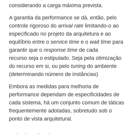
considerando a carga máxima prevista.
A garantia da performance se dá, então, pelo
controle rigoroso do
arrival rate
limitando-o ao
especificado no projeto da arquitetura e ao
equilíbrio entre o
service time
e o
wait time
para
garantir que o
response time
de cada
recurso seja o estipulado. Seja pela otimização
do recurso em si, ou pelo
tuning
do ambiente
(determinando número de instâncias)
Embora as medidas para melhoria de
performance dependam de especificidades de
cada sistema, há um conjunto comum de táticas
frequentemente adotadas, sobretudo sob o
ponto de vista arquitetural.