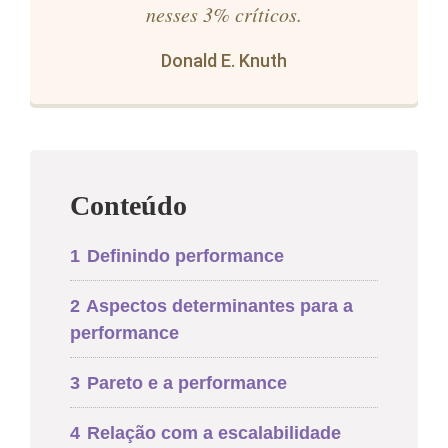
nesses 3% críticos.
Donald E. Knuth
Conteúdo
1
Definindo performance
2
Aspectos determinantes para a
performance
3
Pareto e a performance
4
Relação com a escalabilidade