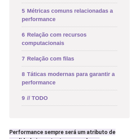
5
Métricas comuns relacionadas a
performance
6
Relação com recursos
computacionais
7
Relação com filas
8
Táticas modernas para garantir a
performance
9
// TODO
Performance sempre será um atributo de