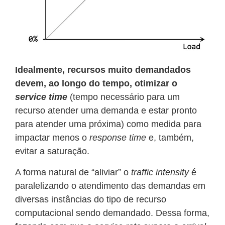
Idealmente, recursos muito demandados
devem, ao longo do tempo, otimizar o
service time
(tempo necessário para um
recurso atender uma demanda e estar pronto
para atender uma próxima) como medida para
impactar menos o
response time
e, também,
evitar a saturação.
A forma natural de “aliviar” o
traffic intensity
é
paralelizando o atendimento das demandas em
diversas instâncias do tipo de recurso
computacional sendo demandado. Dessa forma,