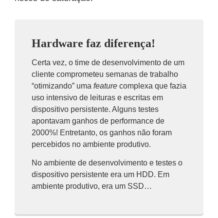
Hardware faz diferença!
Certa vez, o time de desenvolvimento de um
cliente comprometeu semanas de trabalho
“otimizando” uma
feature
complexa que fazia
uso intensivo de leituras e escritas em
dispositivo persistente. Alguns testes
apontavam ganhos de performance de
2000%! Entretanto, os ganhos não foram
percebidos no ambiente produtivo.
No ambiente de desenvolvimento e testes o
dispositivo persistente era um HDD. Em
ambiente produtivo, era um SSD…