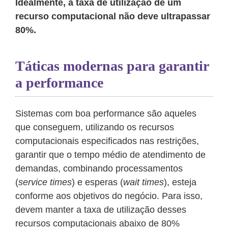
Idealmente, a taxa de utilização de um
recurso computacional não deve ultrapassar
80%.
Táticas modernas para garantir
a performance
Sistemas com boa performance são aqueles
que conseguem, utilizando os recursos
computacionais especificados nas restrições,
garantir que o tempo médio de atendimento de
demandas, combinando processamentos
(
service times
) e esperas (
wait times
), esteja
conforme aos objetivos do negócio. Para isso,
devem manter a taxa de utilização desses
recursos computacionais abaixo de 80%