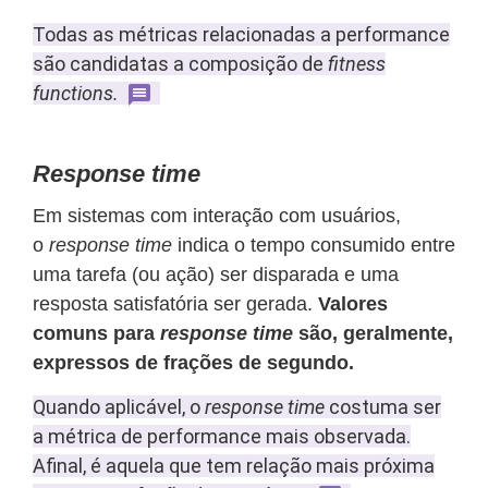
Todas as métricas relacionadas a performance
são candidatas a composição de
fitness
functions.
Response time
Em sistemas com interação com usuários,
o
response time
indica o tempo consumido entre
uma tarefa (ou ação) ser disparada e uma
resposta satisfatória ser gerada.
Valores
comuns para
response time
são, geralmente,
expressos de frações de segundo.
Quando aplicável, o
response time
costuma ser
a métrica de performance mais observada.
Afinal, é aquela que tem relação mais próxima