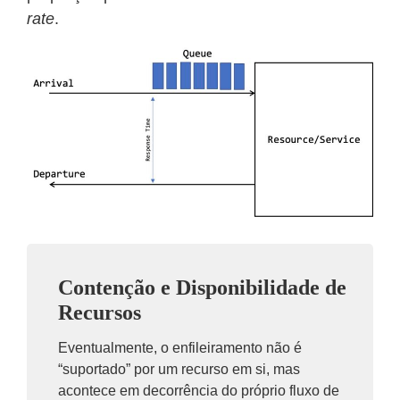
rate
.
Contenção e Disponibilidade de
Recursos
Eventualmente, o enfileiramento não é
“suportado” por um recurso em si, mas
acontece em decorrência do próprio fluxo de