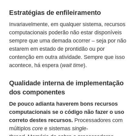
Estratégias de enfileiramento
Invariavelmente, em qualquer sistema, recursos
computacionais poderão não estar disponíveis
sempre que uma demada ocorrer – seja por não
estarem em estado de prontidão ou por
contenção em outra atividade. Sempre que isso
acontece, há espera (
wait time
).
Qualidade interna de implementação
dos componentes
De pouco adianta haverem bons recursos
computacionais se o código não fazer o uso
correto destes recursos.
Processadores com
múltiplos
core
e sistemas
single-