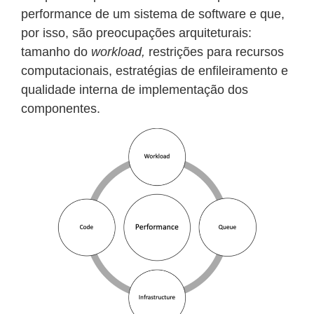
performance de um sistema de software e que,
por isso, são preocupações arquiteturais:
tamanho do
workload,
restrições para recursos
computacionais, estratégias de enfileiramento e
qualidade interna de implementação dos
componentes.