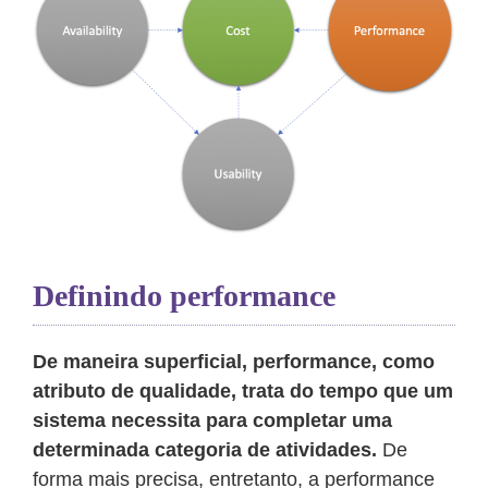
Definindo performance
De maneira superficial, performance, como
atributo de qualidade, trata do tempo que um
sistema necessita para completar uma
determinada categoria de atividades.
De
forma mais precisa, entretanto, a performance