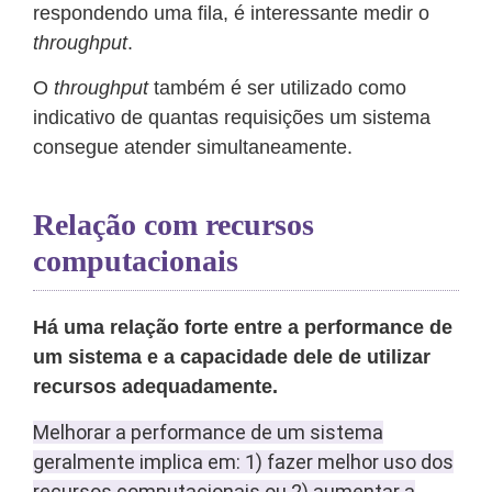
respondendo uma fila, é interessante medir o
throughput
.
O
throughput
também é ser utilizado como
indicativo de quantas requisições um sistema
consegue atender simultaneamente.
Relação com recursos
computacionais
Há uma relação forte entre a performance de
um sistema e a capacidade dele de utilizar
recursos adequadamente.
Melhorar a performance de um sistema
geralmente implica em: 1) fazer melhor uso dos
recursos computacionais ou 2) aumentar a