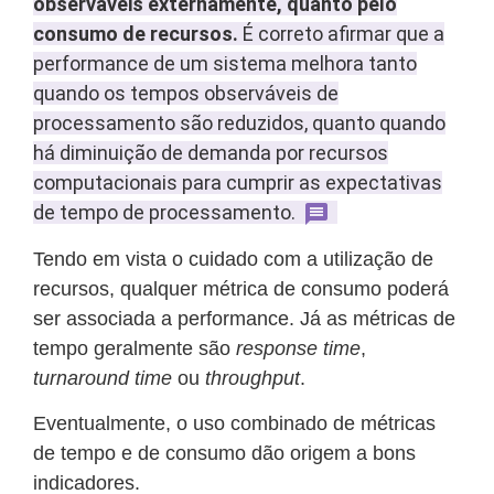
observáveis externamente, quanto pelo
consumo de recursos.
É correto afirmar que a
performance de um sistema melhora tanto
quando os tempos observáveis de
processamento são reduzidos, quanto quando
há diminuição de demanda por recursos
computacionais para cumprir as expectativas
de tempo de processamento.
Tendo em vista o cuidado com a utilização de
recursos, qualquer métrica de consumo poderá
ser associada a performance. Já as métricas de
tempo geralmente são
response time
,
turnaround time
ou
throughput
.
Eventualmente, o uso combinado de métricas
de tempo e de consumo dão origem a bons
indicadores.