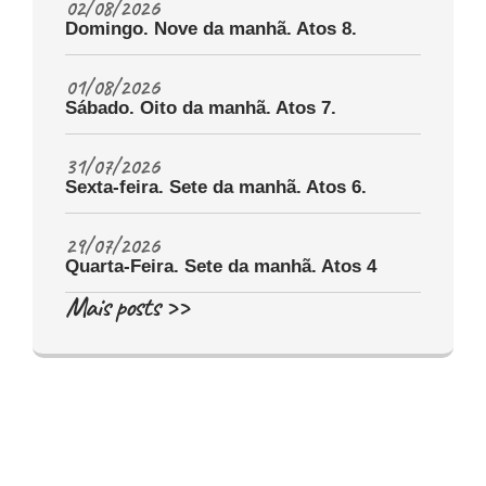
02/08/2026
Domingo. Nove da manhã. Atos 8.
01/08/2026
Sábado. Oito da manhã. Atos 7.
31/07/2026
Sexta-feira. Sete da manhã. Atos 6.
29/07/2026
Quarta-Feira. Sete da manhã. Atos 4
Mais posts >>