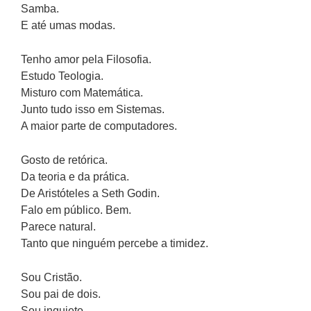
Samba.
E até umas modas.
Tenho amor pela Filosofia.
Estudo Teologia.
Misturo com Matemática.
Junto tudo isso em Sistemas.
A maior parte de computadores.
Gosto de retórica.
Da teoria e da prática.
De Aristóteles a Seth Godin.
Falo em público. Bem.
Parece natural.
Tanto que ninguém percebe a timidez.
Sou Cristão.
Sou pai de dois.
Sou inquieto.