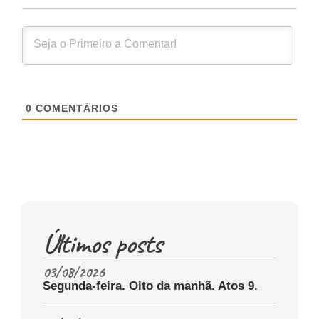
0
COMENTÁRIOS
Últimos posts
03/08/2026
Segunda-feira. Oito da manhã. Atos 9.