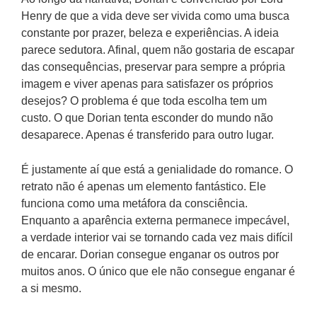
Henry de que a vida deve ser vivida como uma busca
constante por prazer, beleza e experiências. A ideia
parece sedutora. Afinal, quem não gostaria de escapar
das consequências, preservar para sempre a própria
imagem e viver apenas para satisfazer os próprios
desejos? O problema é que toda escolha tem um
custo. O que Dorian tenta esconder do mundo não
desaparece. Apenas é transferido para outro lugar.
É justamente aí que está a genialidade do romance. O
retrato não é apenas um elemento fantástico. Ele
funciona como uma metáfora da consciência.
Enquanto a aparência externa permanece impecável,
a verdade interior vai se tornando cada vez mais difícil
de encarar. Dorian consegue enganar os outros por
muitos anos. O único que ele não consegue enganar é
a si mesmo.