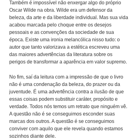
Também é impossível não enxergar algo do próprio
Oscar Wilde na obra. Wilde era um defensor da
beleza, da arte e da liberdade individual. Mas sua vida
acabou marcada pelo choque entre os desejos
pessoais e as convenções da sociedade de sua
época. Existe uma ironia melancólica nisso tudo: o
autor que tanto valorizava a estética escreveu uma
das maiores advertências da literatura sobre os
perigos de transformar a aparência em valor supremo.
No fim, saí da leitura com a impressão de que o livro
não é uma condenação da beleza, do prazer ou da
juventude. É uma advertência contra a ilusão de que
essas coisas podem substituir caráter, propósito e
verdade. Todos nós temos um retrato que ninguém vê.
A questão não é se conseguimos esconder suas
marcas dos outros. A questão é se conseguimos
conviver com aquilo que ele revela quando estamos
sozinhos diante dele.