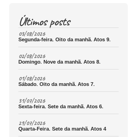
Últimos posts
03/08/2026
Segunda-feira. Oito da manhã. Atos 9.
02/08/2026
Domingo. Nove da manhã. Atos 8.
01/08/2026
Sábado. Oito da manhã. Atos 7.
31/07/2026
Sexta-feira. Sete da manhã. Atos 6.
29/07/2026
Quarta-Feira. Sete da manhã. Atos 4