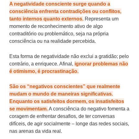
A negatividade consciente surge quando a
consciência enfrenta contradições ou conflitos,
tanto internos quanto externos.
Representa um
momento de reconhecimento ativo de algo
contraditório ou problemático, seja na própria
consciência ou na realidade percebida.
Esta forma de negatividade não exclui a gratidão; pelo
contrário, a enriquece. Afinal,
ignorar problemas não
é otimismo, é procrastinação.
São os “negativos conscientes” que realmente
mudam o mundo de maneiras significativas.
Enquanto os satisfeitos dormem, os insatisfeitos
se movimentam.
A consciência do negativo fomenta a
coragem de enfrentar desafios, de ter conversas
difíceis, de agir socialmente – longe das redes sociais,
nas arenas da vida real.