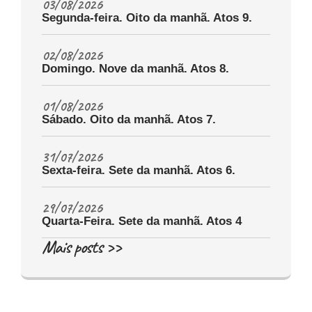
03/08/2026
Segunda-feira. Oito da manhã. Atos 9.
02/08/2026
Domingo. Nove da manhã. Atos 8.
01/08/2026
Sábado. Oito da manhã. Atos 7.
31/07/2026
Sexta-feira. Sete da manhã. Atos 6.
29/07/2026
Quarta-Feira. Sete da manhã. Atos 4
Mais posts >>