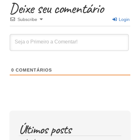
Deixe seu comentário
Subscribe
Login
0
COMENTÁRIOS
Últimos posts